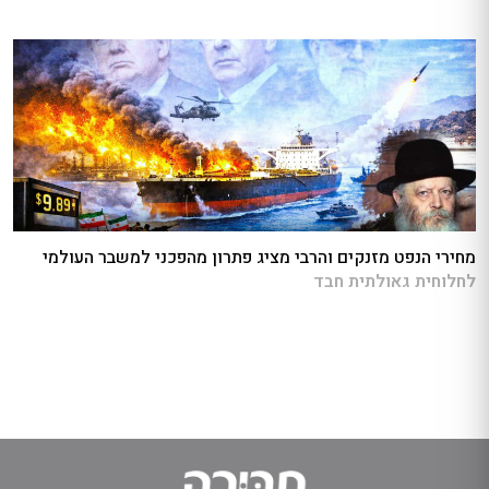
מחירי הנפט מזנקים והרבי מציג פתרון מהפכני למשבר העולמי
לחלוחית גאולתית חבד