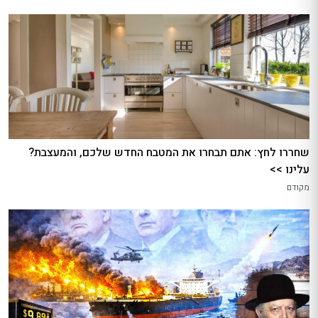
שחררו לחץ: אתם תבחרו את המטבח החדש שלכם, והמעצבת?
עלינו >>
מקודם