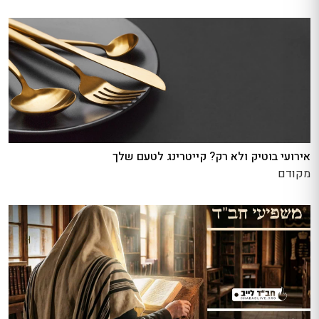
אירועי בוטיק ולא רק? קייטרינג לטעם שלך
מקודם