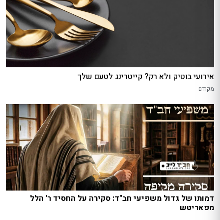
אירועי בוטיק ולא רק? קייטרינג לטעם שלך
מקודם
דמותו של גדול משפיעי חב"ד: סקירה על החסיד ר' הלל
מפאריטש