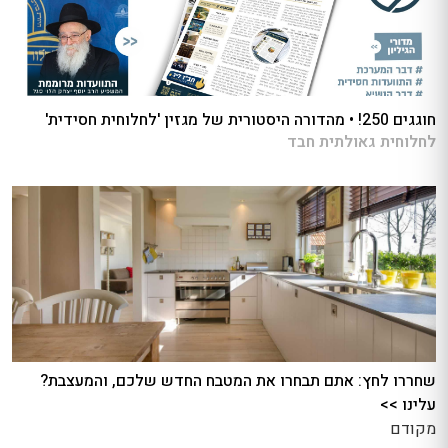
חוגגים 250! • מהדורה היסטורית של מגזין 'לחלוחית חסידית'
לחלוחית גאולתית חבד
שחררו לחץ: אתם תבחרו את המטבח החדש שלכם, והמעצבת?
עלינו >>
מקודם