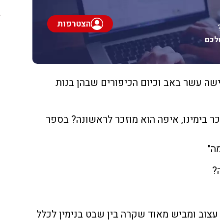
הצטרפות
לכם
ישה עשר באב וכיום הכיפורים שבהן בנות
ר בימינו, איפה הוא מוזכר לראשונה? בספר
ה"
?
עצוב ומביש מאוד שקרה בין שבט בנימין לכלל