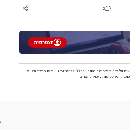
2
הצטרפות
ית על איכות ואמינות התוכן ובכלל. לדיווח על טעות או הפרת זכויות
תבה יהיו כפופות לזכויות יוצרים
4