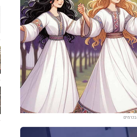
 בכרמים