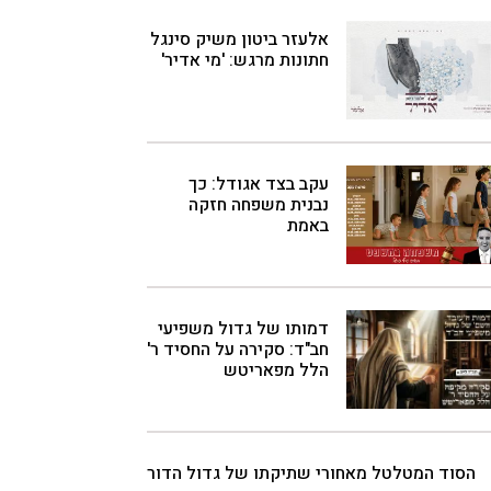
אלעזר ביטון משיק סינגל
חתונות מרגש: 'מי אדיר'
עקב בצד אגודל: כך
נבנית משפחה חזקה
באמת
דמותו של גדול משפיעי
חב"ד: סקירה על החסיד ר'
הלל מפאריטש
הסוד המטלטל מאחורי שתיקתו של גדול הדור