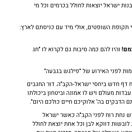
נות ישראל יוצאות לחולל בכרמים וכל מי
 תקופת השופטים, אולי מיד עם כניסתם לארץ:
מם!
והיו להם כמה סיבות גם לקרוא לו "חג
מות לפני האירוע של "פילגש בגבעה"
פתח דף חדש ביחסי ישראל-הקב"ה. דור החגבים
עבדות מעולם ויש לו אמונה וביטחון ביכולתו
 הדבקים בה' אלוקיכם חיים כולכם היום".
. יש נחת רוח לפני הקב"ה כאשר ישראל
לובשות דווקא לבן וכל אחת יוצאת לחולל