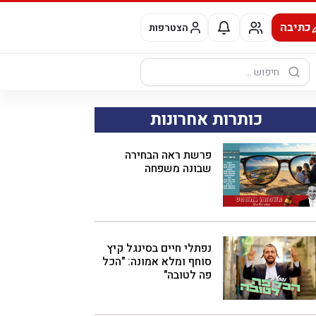
כתיבה
הצטרפות
חיפוש:
כותרות אחרונות
פרשת ראה הבחירה
שבונה משפחה
נפתלי חיים בסינגל קיץ
סוחף ומלא אמונה: "הכל
פה לטובה"