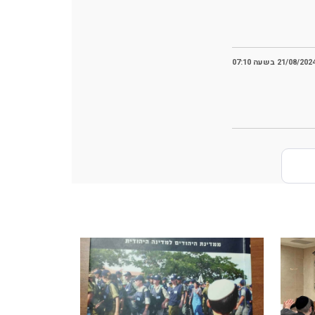
21/08/202 בשעה 07:10