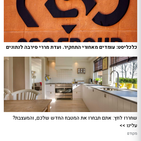
כלכליסט: עומדים מאחורי התחקיר. ועדת מררי סירבה לנתונים
שחררו לחץ: אתם תבחרו את המטבח החדש שלכם, והמעצבת?
עלינו >>
מקודם