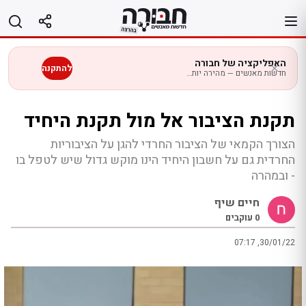
לג
תוכן
האפליקציה של חבורה
להתקנה
חדשות מאנשים — מהירה יותר בנייד
תקנת הציבור אל מול תקנת היחיד
הצורך הקמאי של הציבור החרדי להגן על הציבוריות
החרדית גם על חשבון היחיד הינו מוקש גדול שיש לטפל בו
- ובמהרה
חיים שיף
0
עוקבים
07:17 ,30/01/22