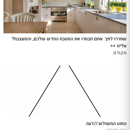
שחררו לחץ: אתם תבחרו את המטבח החדש שלכם, והמעצבת?
עלינו >>
מקודם
החוט המשולש://דעה