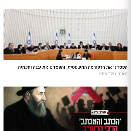
הפסדנו את הרפורמה המשפטית, והפסדנו את יבנה וחכמיה
מאיר גולדמינץ