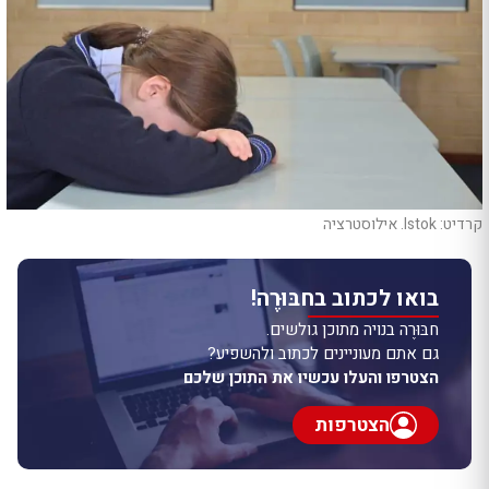
קרדיט: Istok. אילוסטרציה
בואו לכתוב בחבּוּרֶה!
חבּוּרֶה בנויה מתוכן גולשים.
גם אתם מעוניינים לכתוב ולהשפיע?
הצטרפו והעלו עכשיו את התוכן שלכם
הצטרפות