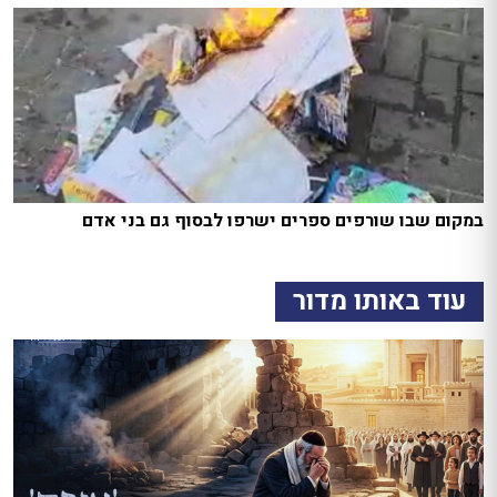
במקום שבו שורפים ספרים ישרפו לבסוף גם בני אדם
עוד באותו מדור