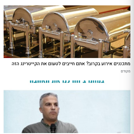
מתכננים אירוע בקרוב? אתם חייבים לטעום את הקייטרינג הזה
מקודם