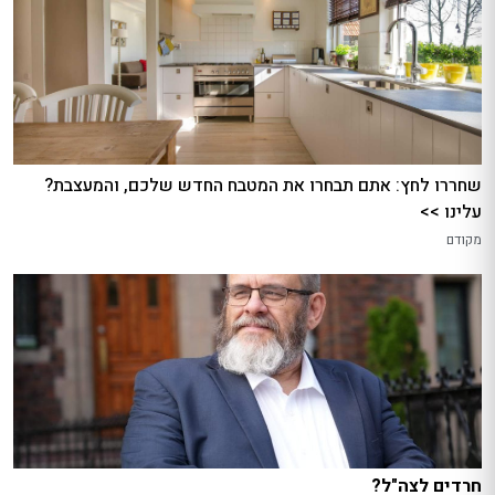
שחררו לחץ: אתם תבחרו את המטבח החדש שלכם, והמעצבת?
עלינו >>
מקודם
חרדים לצה"ל?