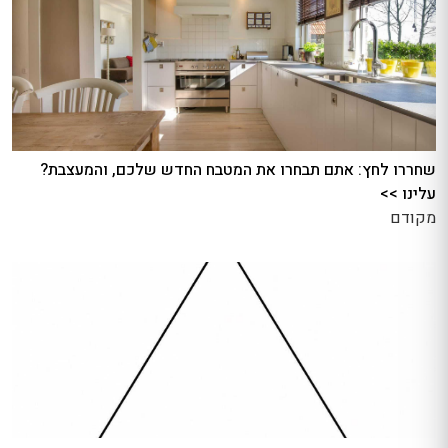
שחררו לחץ: אתם תבחרו את המטבח החדש שלכם, והמעצבת?
עלינו >>
מקודם