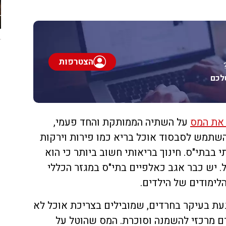
הצטרפות
לכם
את המס
על השתיה הממותקת והחד פעמי,
שתמש לסבסוד אוכל בריא כמו פירות וירקות
י בבתי"ס. חינוך בריאותי חשוב ביותר כי הוא
. יש כבר אגב כאלפיים בתי"ס במגזר הכללי
לימודים של הילדים.
עת בעיקר בחרדים, שמובילים בצריכת אוכל לא
ם מרכזי להשמנה וסוכרת. המס שהוטל על