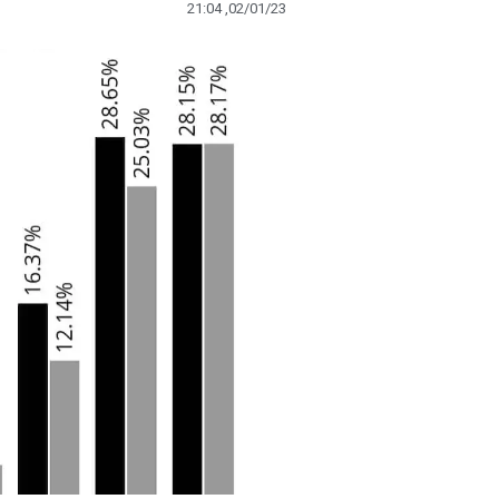
21:04 ,02/01/23