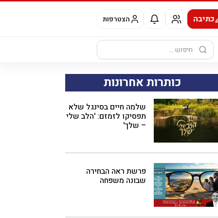
כתיבה
הצטרפות
חיפוש:
כותרות אחרונות
שלמה חיים בסינגל שלא
תפסיקו לזמזם: 'הלב שלי
– שלך'
פרשת ראה הבחירה
שבונה משפחה