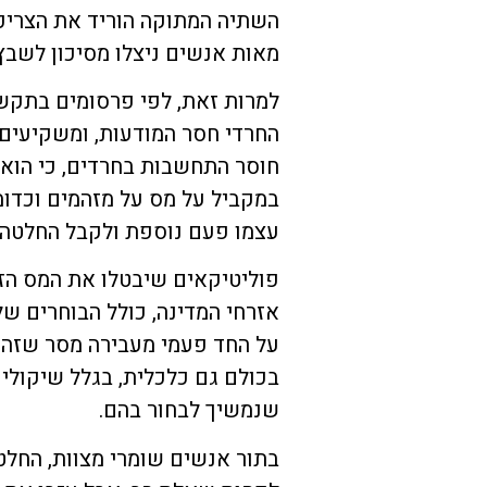
השתיה המתוקה הוריד את הצריכ
מאות אנשים ניצלו מסיכון לשבץ מ
למרות זאת, לפי פרסומים בתקשו
החרדי חסר המודעות, ומשקיעים 
חוסר התחשבות בחרדים, כי הוא 
במקביל על מס על מזהמים וכדומ
עצמו פעם נוספת ולקבל החלטה ש
פוליטיקאים שיבטלו את המס הז
אזרחי המדינה, כולל הבוחרים של
על החד פעמי מעבירה מסר שזה 
בכולם גם כלכלית, בגלל שיקולי
שנמשיך לבחור בהם.
בתור אנשים שומרי מצוות, החל