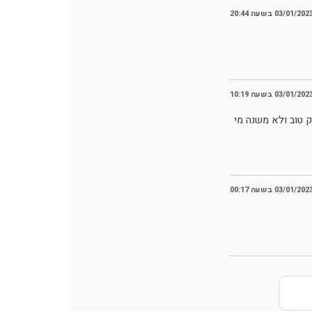
03/01/202 בשעה 20:44
03/01/202 בשעה 10:19
ק טוב ולא משנה מי
03/01/202 בשעה 00:17