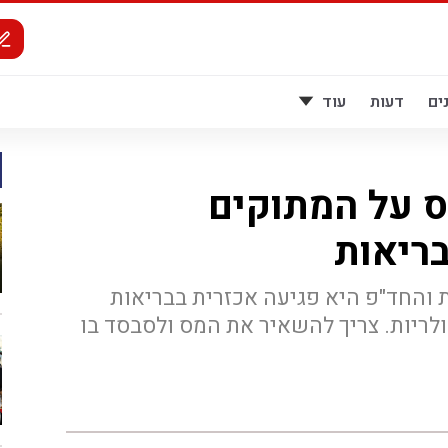
ים
דעות
עוד
 על המתוקים
בריאות
והחד"פ היא פגיעה אכזרית בבריאות
לריות. צריך להשאיר את המס ולסבסד בו