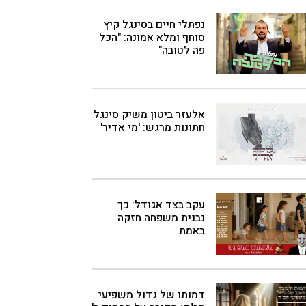
נפתלי חיים בסינגל קיץ
סוחף ומלא אמונה: "הכל
פה לטובה"
אלעזר ביטון משיק סינגל
חתונות מרגש: 'מי אדיר'
עקב בצד אגודל: כך
נבנית משפחה חזקה
באמת
דמותו של גדול משפיעי