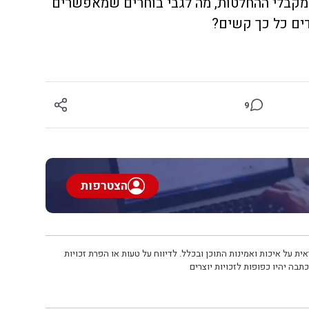
מקבלי ההחלטות, מה לגבי בוחרים שמאפשרים
ים כל כך קשים?
9
הצטרפות
ית על איכות ואמינות התוכן ובכלל. לדיווח על טעות או הפרת זכויות
תבה יהיו כפופות לזכויות יוצרים