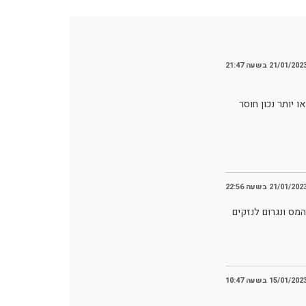
21/01/202 בשעה 21:47
יותר נכון חוסר
21/01/202 בשעה 22:56
מס ונגרום לנזקים
15/01/202 בשעה 10:47