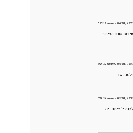
04/01/202 בשעה 12:50
שידעו שגם הציבור
04/01/202 בשעה 22:25
לטה הזו
03/01/202 בשעה 20:05
חות לעצמם ואז