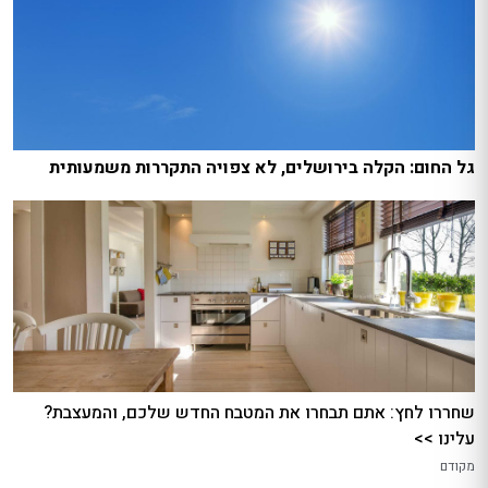
גל החום: הקלה בירושלים, לא צפויה התקררות משמעותית
שחררו לחץ: אתם תבחרו את המטבח החדש שלכם, והמעצבת?
עלינו >>
מקודם