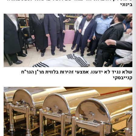
בינוני
שלא נגיד לא ידענו. אמצעי זהירות בלווית מר"ן הגר"ח
קנייבסקי