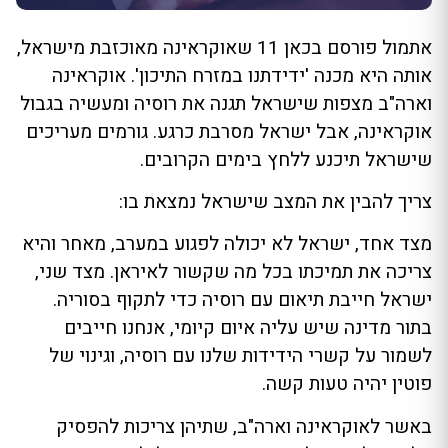
אתמול פורסם בכאן 11 שאוקראינה מאוכזבת מישראל,
אותה היא מכנה 'ידידתנו במזרח התיכון'. אוקראינה
וארה"ב מצפות שישראל תגנה את רוסיה ומעשיה בגבול
אוקראינה, אבל ישראל מסרבת כרגע. גורמים מעריכים
שישראל תיכנע ללחץ בימים הקרובים.
צריך להבין את המצב שישראל נמצאת בו:
מצד אחד, ישראל לא יכולה לפגוע במערב, מאחר והיא
צריכה את תמיכתו בכל מה שקשור לאיראן. מצד שני,
ישראל חייבת תיאום עם רוסיה כדי לתקוף בסוריה.
בתור מדינה שיש עליה איום קיומי, אנחנו חייבים
לשמור על קשרי הידידות שלנו עם רוסיה, וגינוי של
פוטין יהיה טעות קשה.
באשר לאוקראינה וארה"ב, שתיהן צריכות להפסיק