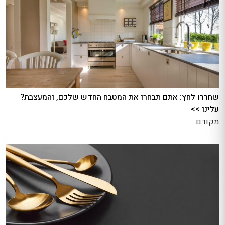
שחררו לחץ: אתם תבחרו את המטבח החדש שלכם, והמעצבת?
עלינו >>
מקודם