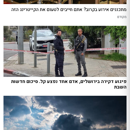
מתכננים אירוע בקרוב? אתם חייבים לטעום את הקייטרינג הזה
מקודם
פיגוע דקירה בירושלים, אדם אחד נפצע קל. סיכום חדשות
השבת