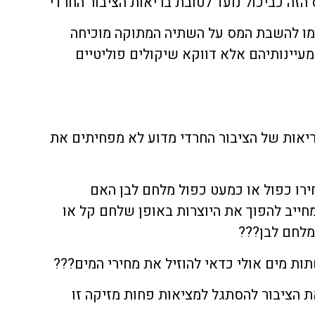
זה כביכול נועד לטובת בריאות הציבור החרדי
מו להשבת המס על השתיה המתוקה מוכיחה
מעיינותיהם אלא דווקא שיקולים פוליטיים
יאות של הציבור החרדי מדוע לא מפחיתים את
רו כפול או כמעט כפול מלחם לבן האם
מחייב להפוך את היוצרות באופן שלחם קל או
מלחם לבן???
ות מים אולי כדאי להוזיל את מחירי המים???
 הציבור להסתגל למציאות פחות מזיקה זו