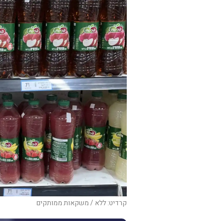
קרדיט: ללא / משקאות ממותקים