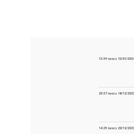
15/01/202 בשעה 13:39
18/12/202 בשעה 20:37
20/12/202 בשעה 14:29