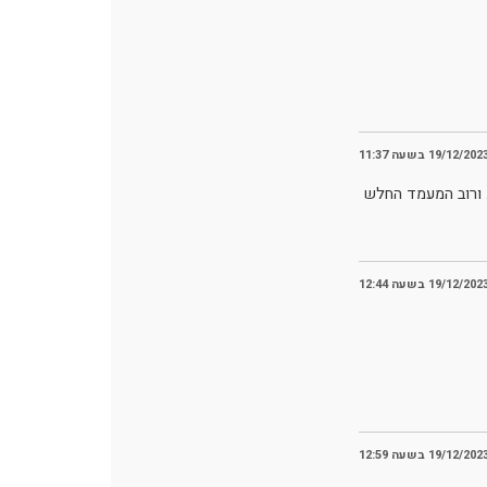
19/12/202 בשעה 11:37
 ורוב המעמד החלש
19/12/202 בשעה 12:44
19/12/202 בשעה 12:59