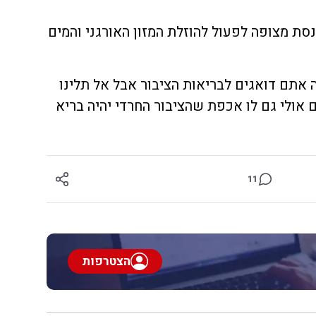
סת מצופה לפעול להוזלת המזון האורגני והמים
אתם דואגים לבריאות הציבור אבל אל תלינו
אולי גם לו אכפת שהציבור החרדי יהיה בריא
11
הצטרפות