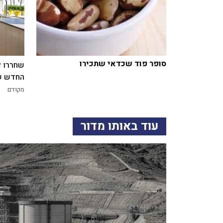
סופר פוד שכדאי שתכירו
שחררו ל
החדש של
מקודם
עוד באותו מדור