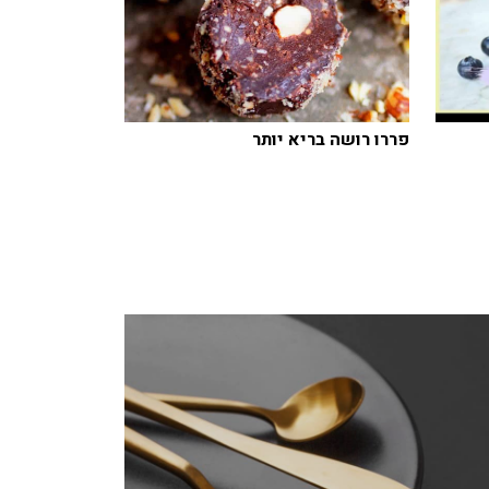
פררו רושה בריא יותר