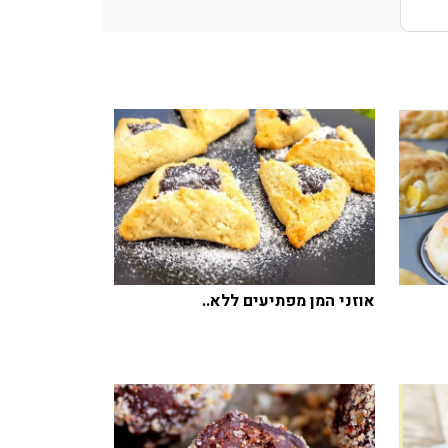
אוזני המן מפתיעים ללא..