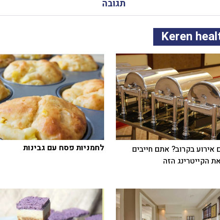
תגובה
לחמניות פסח עם גבינות
 אירוע בקרוב? אתם חייבים
ת הקייטרינג הזה