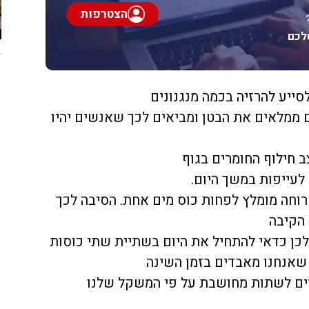
הצטרפות
לכם
סייע להרזיה בכמה מנגנונים
ם ממלאים את הבטן ומביאים לכך שאנשים יהיו
ב חילוף החומרים בגוף
וחה מומלץ לפחות כוס מים אחת. הסיבה לכך
 הקיבה
לכן כדאי להתחיל את היום בשתיית שתי כוסות
ם שאנחנו מאבדים בזמן השינה
ים לשתות מחושבת על פי המשקל שלנו