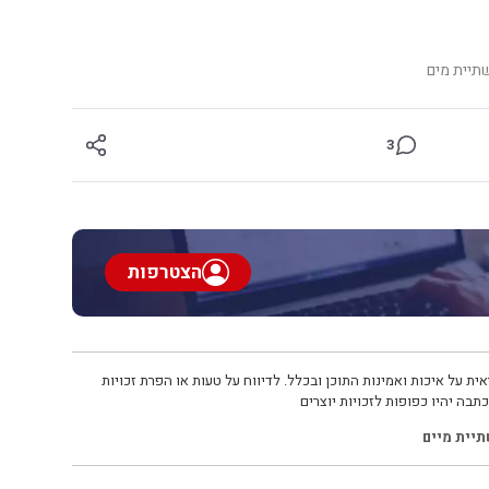
שתיית מים
3
הצטרפות
ית על איכות ואמינות התוכן ובכלל. לדיווח על טעות או הפרת זכויות
תבה יהיו כפופות לזכויות יוצרים
יית מיים