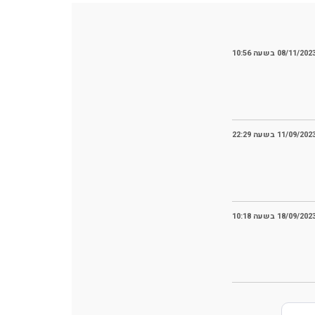
08/11/202 בשעה 10:56
11/09/202 בשעה 22:29
18/09/202 בשעה 10:18