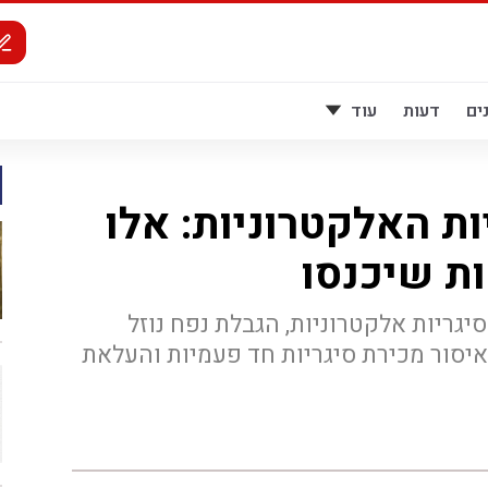
ים
דעות
עוד
ת האלקטרוניות: אלו
ת שיכנסו
יגריות אלקטרוניות, הגבלת נפח נוזל
 איסור מכירת סיגריות חד פעמיות והעלאת