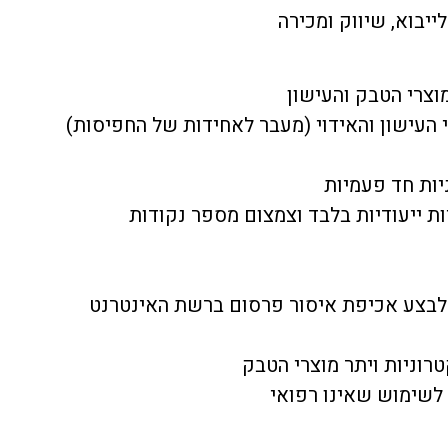
ייבוא, שיווק ומכירה
וצרי הטבק והעישון
 העישון והאידוי (מעבר לאחידות של החפיסות)
יות חד פעמיות
ות ייעודיות בלבד וצמצום מספר נקודות
 לבצע אכיפת איסור פרסום ברשת האינטרנט
טרוניות ויתר מוצרי הטבק
ד לשימוש שאינו רפואי