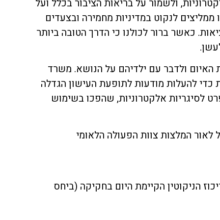
טרוניות, ולשמור על בריאות הציבור בכלל ועל
 ממליצים לנקוט במדיניות מחמירה ובצעדים
ות. כאשר ברור לכולנו כי הדרך הטובה ביותר
עשן.
ת האיום ולדבר עם ילדיהם על הנושא. משרד
 כדי להעלות מודעות לתופעת העישון הגדלה
פרט לסיגריות אלקטרוניות, שהפכו בשימוש
 לאור המלצות צוות הפעולה הלאומי
כוז הניקוטין הקיימת היום בחקיקה (ביחס