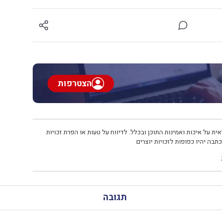
הצטרפות
ית על איכות ואמינות התוכן ובכלל. לדיווח על טעות או הפרת זכויות
תבה יהיו כפופות לזכויות יוצרים
תגובה