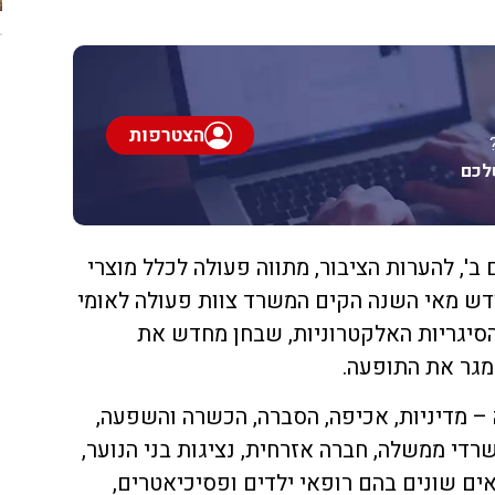
הצטרפות
לכם
ב', להערות הציבור, מתווה פעולה לכלל מוצרי
דש מאי השנה הקים המשרד צוות פעולה לאומי
הסיגריות האלקטרוניות, שבחן מחדש את
מגר את התופעה.
– מדיניות, אכיפה, הסברה, הכשרה והשפעה,
די ממשלה, חברה אזרחית, נציגות בני הנוער,
פאים שונים בהם רופאי ילדים ופסיכיאטרים,