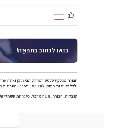
בואו לכתוב בחבּוּרֶה!
חבּוּרֶה מספקת פלטפורמה לכותבי תוכן ואינה אחרא
ולכל דיווח על התוכן
לחץ כאן.
ייתכן שהתמונות בכ
הגבלות
,
חבורה
,
משה ארבל
,
סיגריות חשמליות