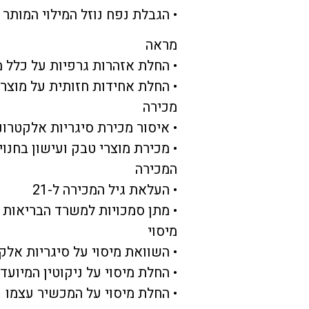
• הגבלת נפח נוזל המילוי המותר ל
מראה
• החלת אזהרות גרפיות על כלל מ
• החלת אחידות חזותית על מוצרי
מכירה
• איסור מכירת סיגריות אלקטרונ
• מכירת מוצרי טבק ועישון בחנוי
המכירה
• העלאת גיל המכירה ל-21
• מתן סמכויות למשרד הבריאות
מיסוי
• השוואת מיסוי על סיגריות אלק
• החלת מיסוי על ניקוטין המיוע
• החלת מיסוי על המכשיר עצמו