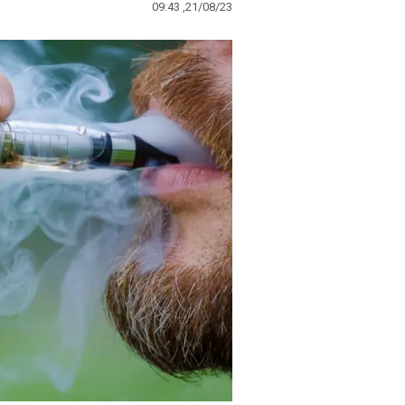
09:43 ,21/08/23