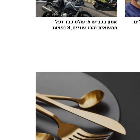
ים
אסון בכביש 5: שלט כבד נפל
ממשאית והרג שניים, 8 נפצעו