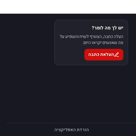
יש לך מה לומר?
העלה כתבה, הצטרף לשיח והשפיע על
מה שאנשים יקראו היום.
העלאת כתבה
הורדת האפליקציה