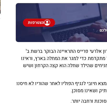
הצטרפות
לכם
ון אלרעי פרייס התראיינה הבוקר ברשת ב'
 מתקדמת כדי למגר את המחלה בארץ, וראינו
 מניחים שהילד שחלה הוא קצה הקרחון ושיש
א חיובי לנגיף הפוליו לאחר שהוריו לא חיסנו
תיק ושאינו מסוכן.
סוכנת ורחבה יותר.