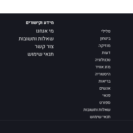
מידע וקישורים
מי אנחנו
פלילי
שאלות ותשובות
ביטחון
מוזיקה
צור קשר
דעות
תנאי שימוש
טכנולוגיה
מזג אוויר
היסטוריה
בריאות
אנשים
פנאי
ספורט
שאלות ותשובות
תנאי שימוש