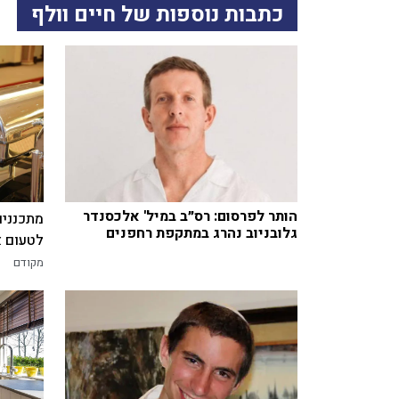
כתבות נוספות של חיים וולף
הותר לפרסום: רס״ב במיל' אלכסנדר
מתכננים
גלובניוב נהרג במתקפת רחפנים
לטעום א
מקודם