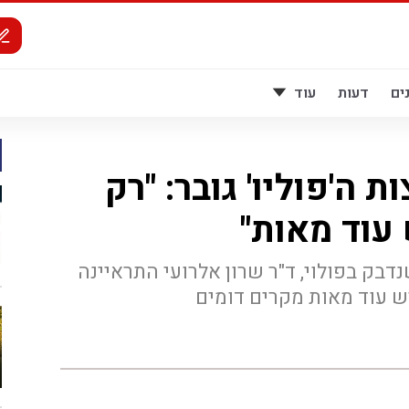
ים
דעות
עוד
ה'פוליו' גובר: "רק
 עוד מאות"
בק בפולוי, ד"ר שרון אלרועי התראיינה
ש עוד מאות מקרים דומים