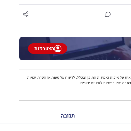
הצטרפות
ית על איכות ואמינות התוכן ובכלל. לדיווח על טעות או הפרת זכויות
תבה יהיו כפופות לזכויות יוצרים
תגובה