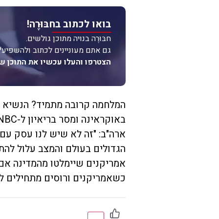
בואו לכתוב בחבּוּרֶה!
חבּוּרֶה בנויה מתוכן גולשים.
גם אתם מעוניינים לכתוב ולהשפיע?
הצטרפו והעלו עכשיו את התוכן ש
המלחמה קרובה מתמיד? הנשיא ג'
ארה"ב: "זה לא שיש לנו עסק עם 
הגדולים בעולם והמצב עלול להתל
אמריקנים שיימלטו מהמדינה אם 
כשאמריקנים ורוסים מתחילים לי