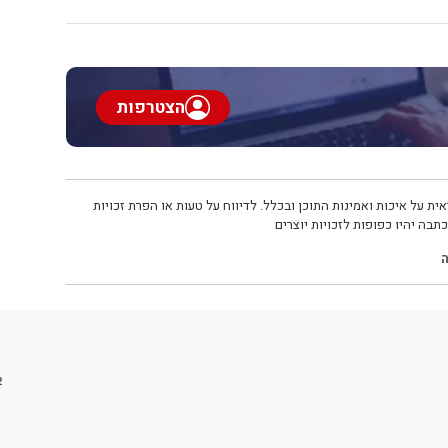
הצטרפות
ית על איכות ואמינות התוכן ובכלל. לדיווח על טעות או הפרת זכויות
תבה יהיו כפופות לזכויות יוצרים
ה
2