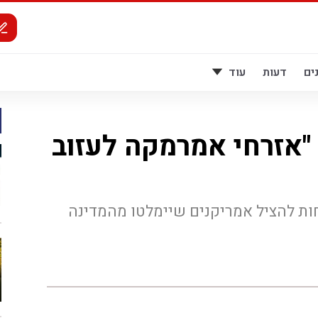
ים
דעות
עוד
: "אזרחי אמרמקה לעזוב
וחות להציל אמריקנים שיימלטו מהמדינה