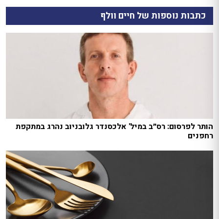
כתבות נוספות של חיים וולף
הותר לפרסום: רס״ב במיל' אלכסנדר גלובניוב נהרג במתקפת
רחפנים