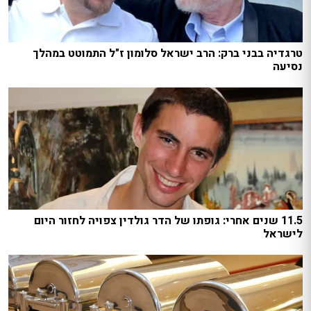
טרגדיה בבני ברק: הרב ישראל סלומון ז"ל התמוטט במהלך
נסיעה
11.5 שנים אחרי: גופתו של הדר גולדין צפויה לחזור היום
לישראל