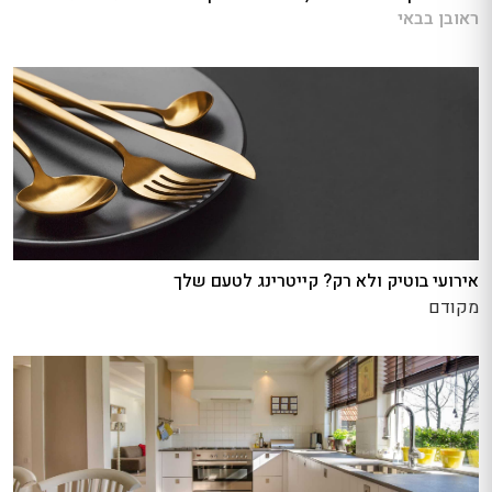
ראובן בבאי
אירועי בוטיק ולא רק? קייטרינג לטעם שלך
מקודם