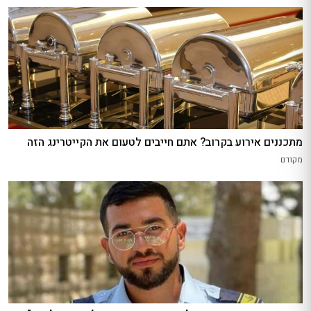
מתכננים אירוע בקרוב? אתם חייבים לטעום את הקייטרינג הזה
מקודם