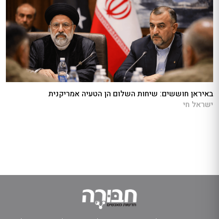
באיראן חוששים: שיחות השלום הן הטעיה אמריקנית
ישראל חי