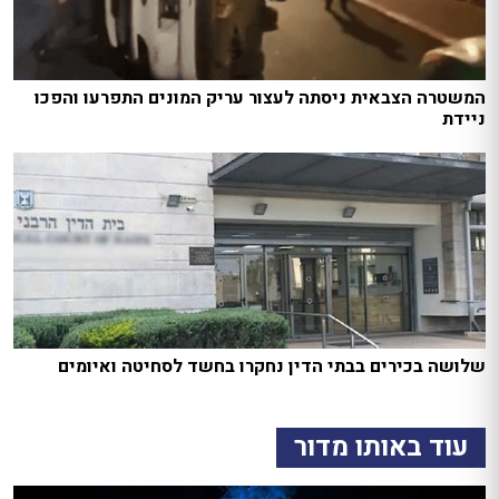
המשטרה הצבאית ניסתה לעצור עריק המונים התפרעו והפכו
ניידת
שלושה בכירים בבתי הדין נחקרו בחשד לסחיטה ואיומים
עוד באותו מדור