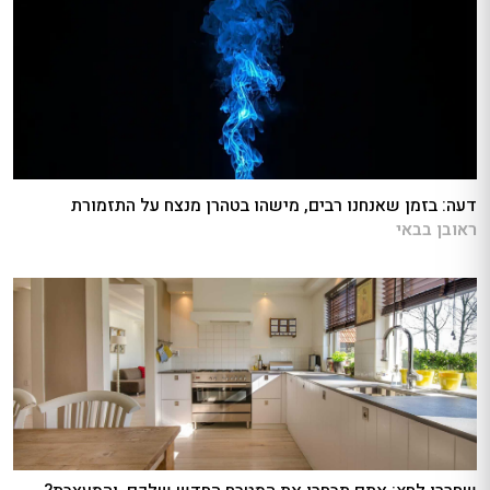
דעה: בזמן שאנחנו רבים, מישהו בטהרן מנצח על התזמורת
ראובן בבאי