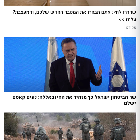
שחררו לחץ: אתם תבחרו את המטבח החדש שלכם, והמעצבת?
עלינו >>
מקודם
שר הביטחון ישראל כץ מזהיר את החיזבאללה: נעים קאסם
ישלם