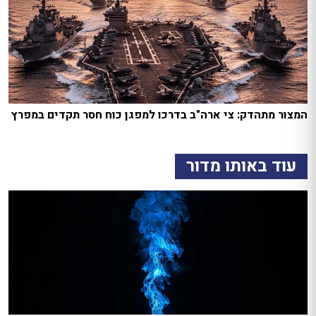
המצור מתהדק: צי ארה"ב בדרכו למפגן כוח חסר תקדים במפרץ
עוד באותו מדור