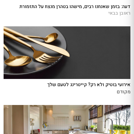
דעה: בזמן שאנחנו רבים, מישהו בטהרן מנצח על התזמורת
ראובן בבאי
אירועי בוטיק ולא רק? קייטרינג לטעם שלך
מקודם