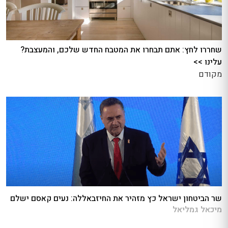
שחררו לחץ: אתם תבחרו את המטבח החדש שלכם, והמעצבת?
עלינו >>
מקודם
שר הביטחון ישראל כץ מזהיר את החיזבאללה: נעים קאסם ישלם
מיכאל גמליאל