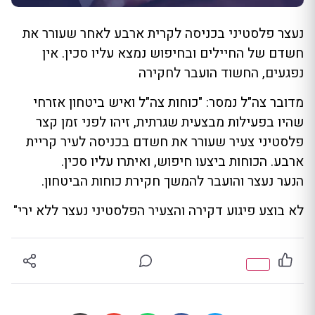
נעצר פלסטיני בכניסה לקרית ארבע לאחר שעורר את
חשדם של החיילים ובחיפוש נמצא עליו סכין. אין
נפגעים, החשוד הועבר לחקירה
מדובר צה"ל נמסר: "כוחות צה"ל ואיש ביטחון אזרחי
שהיו בפעילות מבצעית שגרתית, זיהו לפני זמן קצר
פלסטיני צעיר שעורר את חשדם בכניסה לעיר קריית
ארבע. הכוחות ביצעו חיפוש, ואיתרו עליו סכין.
הנער נעצר והועבר להמשך חקירת כוחות הביטחון.
לא בוצע פיגוע דקירה והצעיר הפלסטיני נעצר ללא ירי"