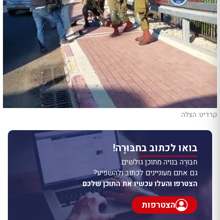
קרדיט: הצלה
בואו לכתוב בחבּוּרֶה!
חבּוּרֶה בנויה מתוכן גולשים.
גם אתם מעוניינים לכתוב ולהשפיע?
הצטרפו והעלו עכשיו את התוכן שלכם
הצטרפות