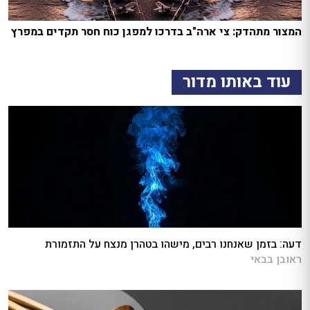
המצור מתהדק: צי ארה"ב בדרכו למפגן כוח חסר תקדים במפרץ
עוד באותו מדור
דעה: בזמן שאנחנו רבים, מישהו בטהרן מנצח על התזמורת
ראובן בבאי