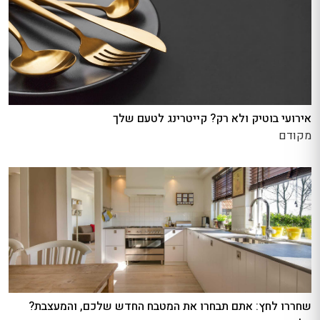
אירועי בוטיק ולא רק? קייטרינג לטעם שלך
מקודם
שחררו לחץ: אתם תבחרו את המטבח החדש שלכם, והמעצבת?