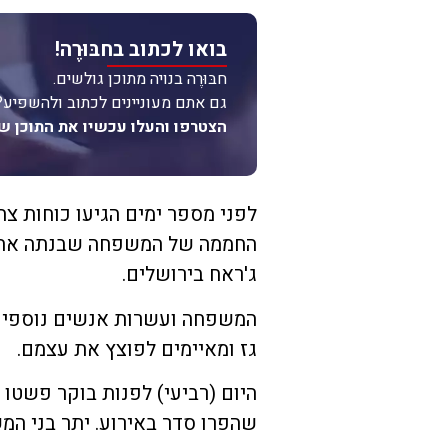
בואו לכתוב בחבּוּרֶה!
חבּוּרֶה בנויה מתוכן גולשים.
גם אתם מעוניינים לכתוב ולהשפיע?
הצטרפו והעלו עכשיו את התוכן ש
לפני מספר ימים הגיעו כוחות צ
החממה של המשפחה שבנתה את ב
ג'ראח בירושלים.
המשפחה ועשרות אנשים נוספים 
גז ומאיימים לפוצץ את עצמם.
שהפרו סדר באירוע. יתר בני ה