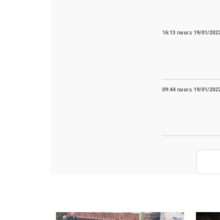
19/01/202 בשעה 16:13
19/01/202 בשעה 09:44