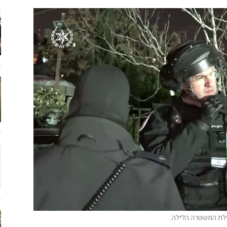
ולת המשטרה הלילה.