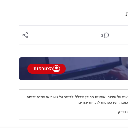
.
2
הצטרפות
ית על איכות ואמינות התוכן ובכלל. לדיווח על טעות או הפרת זכויות
תבה יהיו כפופות לזכויות יוצרים
הצדיק