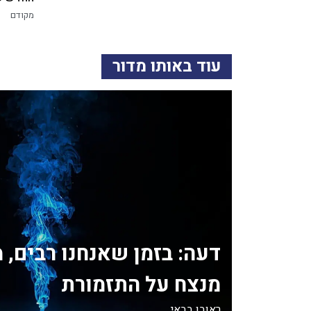
מקודם
עוד באותו מדור
דעה: בזמן שאנחנו רבים, 
מנצח על התזמורת
ראובן בבאי