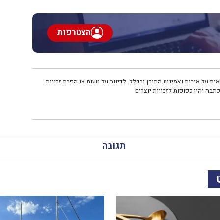
הצטרפות
ית על איכות ואמינות התוכן ובכלל. לדיווח על טעות או הפרת זכויות
תבה יהיו כפופות לזכויות יוצרים
תגובה