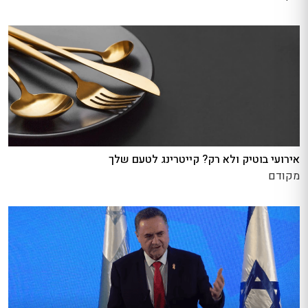
אירועי בוטיק ולא רק? קייטרינג לטעם שלך
מקודם