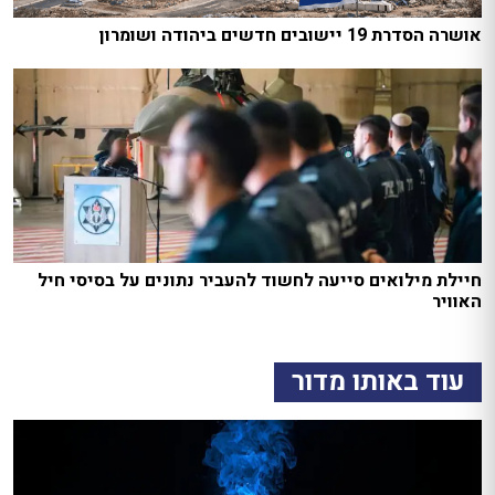
אושרה הסדרת 19 יישובים חדשים ביהודה ושומרון
חיילת מילואים סייעה לחשוד להעביר נתונים על בסיסי חיל
האוויר
עוד באותו מדור