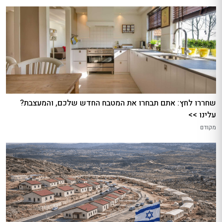
שחררו לחץ: אתם תבחרו את המטבח החדש שלכם, והמעצבת?
עלינו >>
מקודם