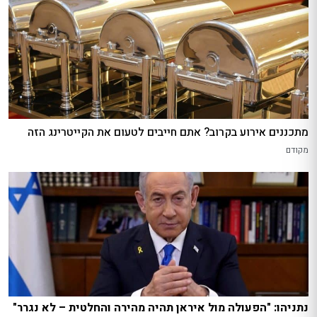
מתכננים אירוע בקרוב? אתם חייבים לטעום את הקייטרינג הזה
מקודם
נתניהו: "הפעולה מול איראן תהיה מהירה והחלטית – לא נגרר"