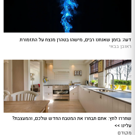
דעה: בזמן שאנחנו רבים, מישהו בטהרן מנצח על התזמורת
ראובן בבאי
שחררו לחץ: אתם תבחרו את המטבח החדש שלכם, והמעצבת?
עלינו >>
מקודם