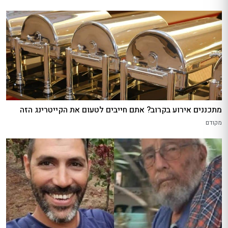
מתכננים אירוע בקרוב? אתם חייבים לטעום את הקייטרינג הזה
מקודם