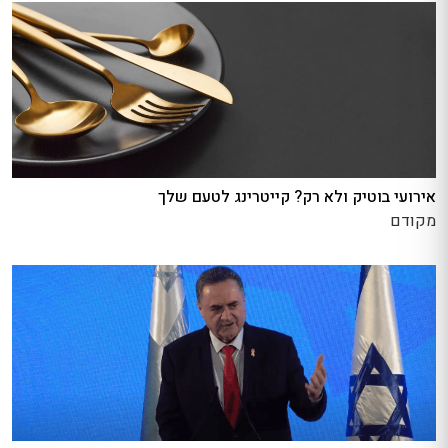
אירועי בוטיק ולא רק? קייטרינג לטעם שלך
מקודם