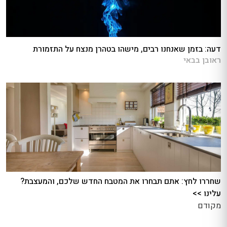
דעה: בזמן שאנחנו רבים, מישהו בטהרן מנצח על התזמורת
ראובן בבאי
שחררו לחץ: אתם תבחרו את המטבח החדש שלכם, והמעצבת?
עלינו >>
מקודם