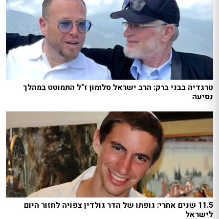
טרגדיה בבני ברק: הרב ישראל סלומון ז"ל התמוטט במהלך
נסיעה
11.5 שנים אחרי: גופתו של הדר גולדין צפויה לחזור היום
לישראל