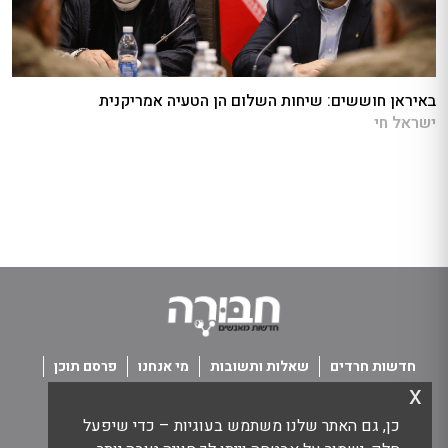
באיראן חוששים: שיחות השלום הן הטעיה אמריקנית
ישראל חי
חדשות חרדים
שאלות ותשובות
מי אנחנו
פרסם תוכן
x
פנו אלינו
תנאי שימוש
כן, גם האתר שלנו משתמש בעוגיות – כדי שיפעל
כל הזכויות שמורות חבורה - חדשות מאנשים