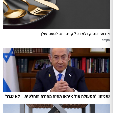
אירועי בוטיק ולא רק? קייטרינג לטעם שלך
מקודם
נתניהו: "הפעולה מול איראן תהיה מהירה והחלטית – לא נגרר"