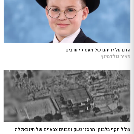
הדם על ידיהם של מעסיקי ערבים
מאיר גולדמינץ
צה"ל תקף בלבנון: מחסני נשק ומבנים צבאיים של חיזבאללה