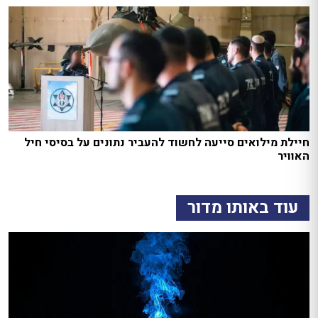
חיילת מילואים סייעה לחשוד להעביר נתונים על בסיסי חיל
האוויר
עוד באותו מדור