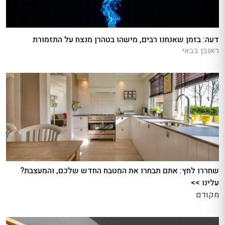
דעה: בזמן שאנחנו רבים, מישהו בטהרן מנצח על התזמורת
ראובן בבאי
שחררו לחץ: אתם תבחרו את המטבח החדש שלכם, והמעצבת?
עלינו >>
מקודם