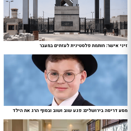
זיני אישר: חותמת פלסטינית לעזתים במעבר
מסע דריסה בירושלים: פגע שוב ושוב ובסוף הרג את הילד