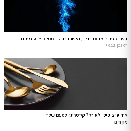
דעה: בזמן שאנחנו רבים, מישהו בטהרן מנצח על התזמורת
ראובן בבאי
אירועי בוטיק ולא רק? קייטרינג לטעם שלך
מקודם