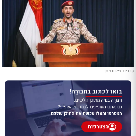
קרדיט: צילום מסך
בואו לכתוב בחבּוּרֶה!
חבּוּרֶה בנויה מתוכן גולשים.
גם אתם מעוניינים לכתוב ולהשפיע?
הצטרפו והעלו עכשיו את התוכן שלכם
הצטרפות