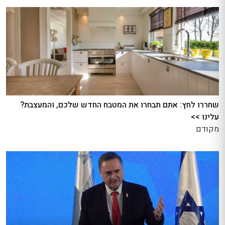
שחררו לחץ: אתם תבחרו את המטבח החדש שלכם, והמעצבת?
עלינו >>
מקודם