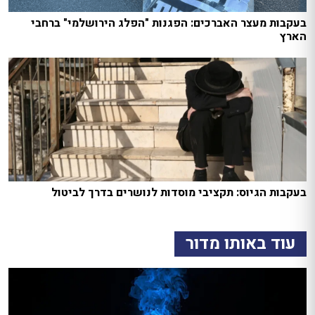
בעקבות מעצר האברכים: הפגנות "הפלג הירושלמי" ברחבי
הארץ
בעקבות הגיוס: תקציבי מוסדות לנושרים בדרך לביטול
עוד באותו מדור