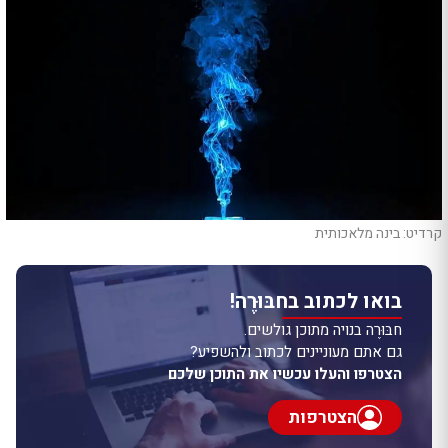
קרדיט: בינה מלאכותית
בואו לכתוב בחבּוּרֶה!
חבּוּרֶה בנויה מתוכן גולשים.
גם אתם מעוניינים לכתוב ולהשפיע?
הצטרפו והעלו עכשיו את התוכן שלכם
הצטרפות