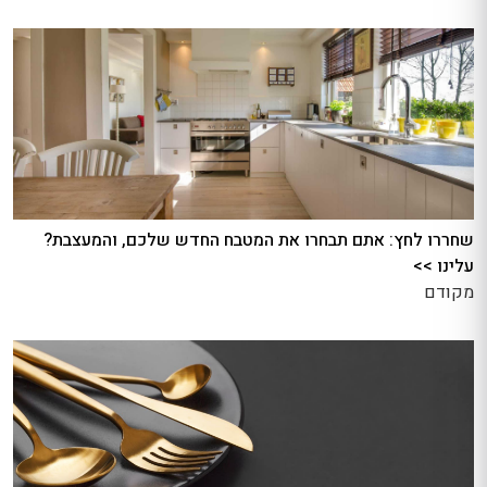
שחררו לחץ: אתם תבחרו את המטבח החדש שלכם, והמעצבת?
עלינו >>
מקודם