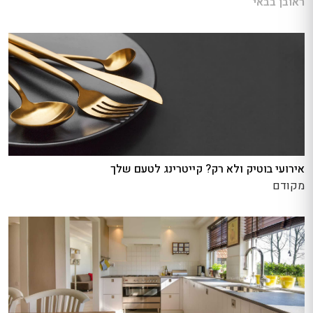
ראובן בבאי
אירועי בוטיק ולא רק? קייטרינג לטעם שלך
מקודם