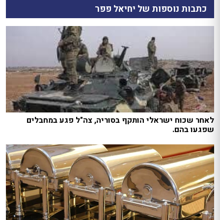
כתבות נוספות של יחיאל פפר
לאחר שכוח ישראלי הותקף בסוריה, צה"ל פגע במחבלים
שפגעו בהם.