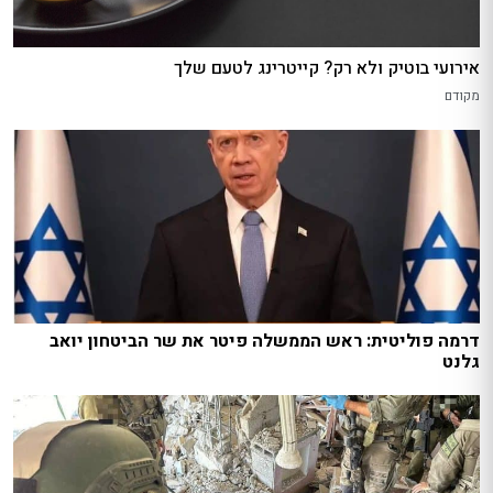
אירועי בוטיק ולא רק? קייטרינג לטעם שלך
מקודם
דרמה פוליטית: ראש הממשלה פיטר את שר הביטחון יואב
גלנט