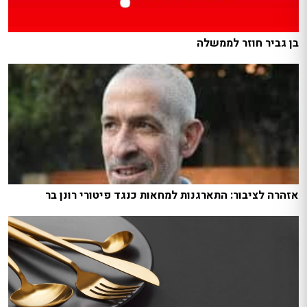
בן גביר חוזר לממשלה
אזהרה לציבור: התארגנות למחאות כנגד פיטורי רונן בר