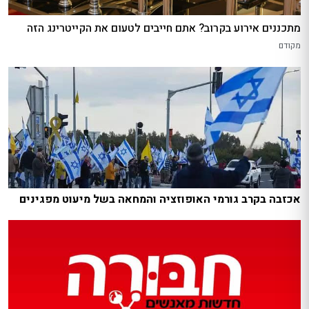
מתכננים אירוע בקרוב? אתם חייבים לטעום את הקייטרינג הזה
מקודם
אכזבה בקרב גורמי האופוזציה והמחאה בשל מיעוט מפגינים