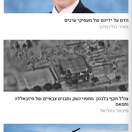
הדם על ידיהם של מעסיקי ערבים
מאיר גולדמינץ
צה"ל תקף בלבנון: מחסני נשק ומבנים צבאיים של חיזבאללה
וחמאס
מיכאל גמליאל