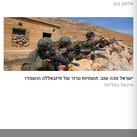
אלחנן כהן
ישראל מכה שוב: תשתיות טרור של חיזבאללה הושמדו
מיכאל גמליאל