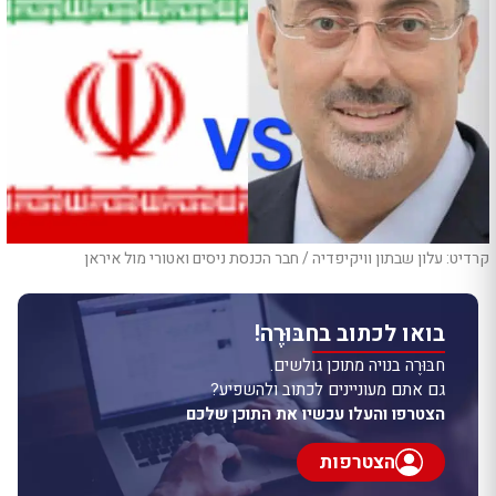
קרדיט: עלון שבתון וויקיפדיה / חבר הכנסת ניסים ואטורי מול איראן
בואו לכתוב בחבּוּרֶה!
חבּוּרֶה בנויה מתוכן גולשים.
גם אתם מעוניינים לכתוב ולהשפיע?
הצטרפו והעלו עכשיו את התוכן שלכם
הצטרפות