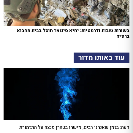
בשורות טובות ודרמטיות: יחיא סינואר חוסל בבית מחבוא
ברפיח
עוד באותו מדור
דעה: בזמן שאנחנו רבים, מישהו בטהרן מנצח על התזמורת