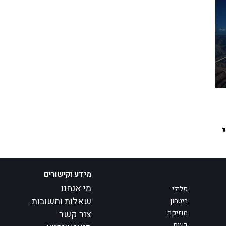
מידע וקישורים
מי אנחנו
פלילי
שאלות ותשובות
ביטחון
מוזיקה
צור קשר
דעות