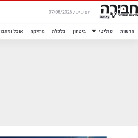
לג
תוכן
יום שישי, 07/08/2026
חדשות
פוליטי
ביטחון
כלכלה
מוזיקה
אוכל ומתכונ