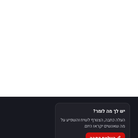
יש לך מה לומר?
העלה כתבה, הצטרף לשיח והשפיע על
מה שאנשים יקראו היום.