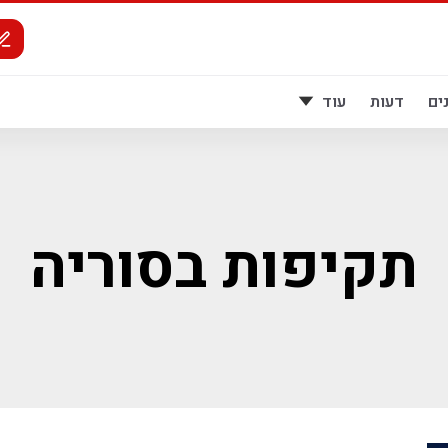
ים
דעות
עוד
תקיפות בסוריה