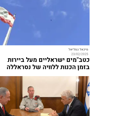
מיכאל גמליאל
23/02/2025
כטב"מים ישראליים מעל ביירות
בזמן הכנות ללוויה של נסראללה