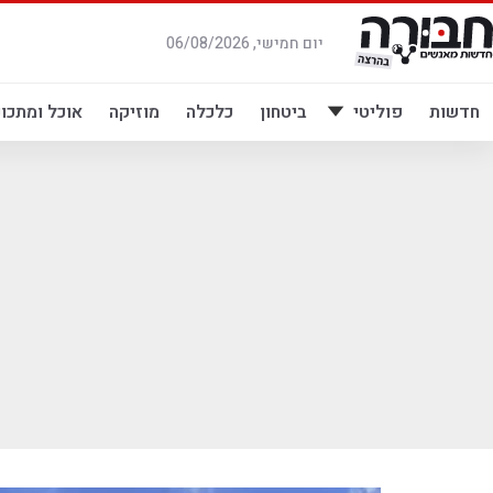
לג
תוכן
יום חמישי, 06/08/2026
חדשות
פוליטי
ביטחון
כלכלה
מוזיקה
אוכל ומתכונ