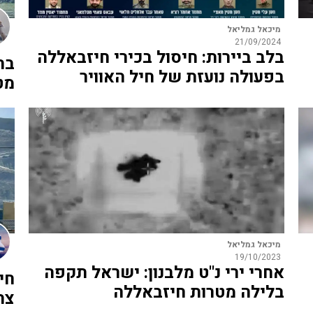
מיכאל גמליאל
21/09/2024
בלב ביירות: חיסול בכירי חיזבאללה
בת
בפעולה נועזת של חיל האוויר
מט
מיכאל גמליאל
19/10/2023
אחרי ירי נ"ט מלבנון: ישראל תקפה
חי
בלילה מטרות חיזבאללה
צה"