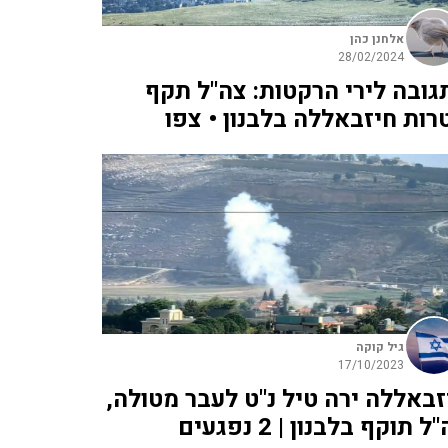
אלחנן כהן
28/02/2024
גובה לירי הרקטות: צה"ל תקף
רות חיזבאללה בלבנון • צפו
גיל קוקה
17/10/2023
זבאללה ירה טיל נ"ט לעבר מטולה,
ל תוקף בלבנון | 2 נפגעים