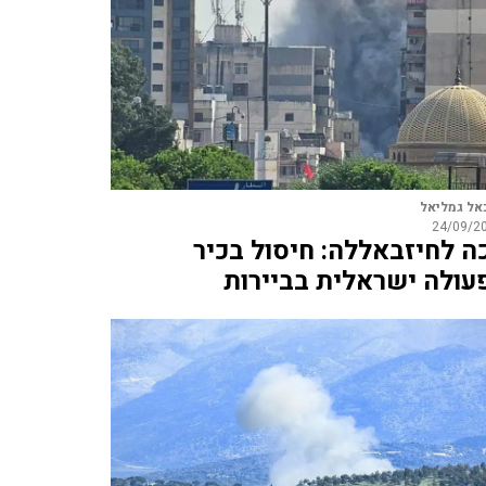
אל גמליאל
24/09/2
ה לחיזבאללה: חיסול בכיר
עולה ישראלית בביירות