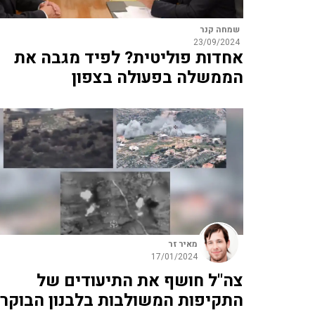
שמחה קנר
23/09/2024
אחדות פוליטית? לפיד מגבה את
הממשלה בפעולה בצפון
מאיר זר
17/01/2024
צה"ל חושף את התיעודים של
התקיפות המשולבות בלבנון הבוקר