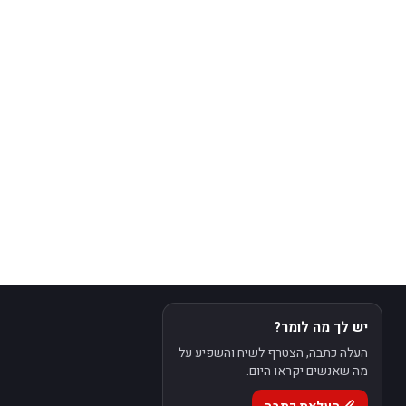
יש לך מה לומר?
העלה כתבה, הצטרף לשיח והשפיע על
מה שאנשים יקראו היום.