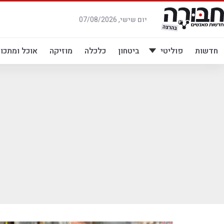
לג
תוכן
יום שישי, 07/08/2026
חדשות
פוליטי
ביטחון
כלכלה
מוזיקה
אוכל ומתכונ