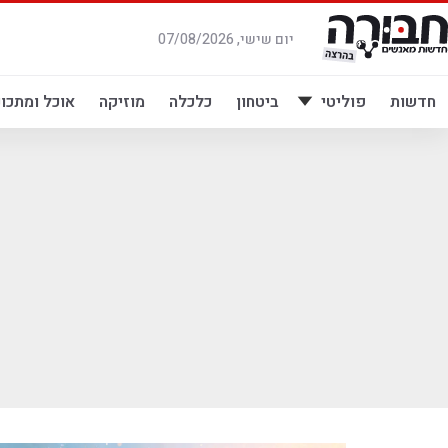
לג
תוכן
יום שישי, 07/08/2026
חדשות
פוליטי
ביטחון
כלכלה
מוזיקה
אוכל ומתכונ