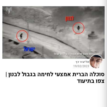
אליעזר כץ
19/02/2023
סוכלה הברית אמצעי לחימה בגבול לבנון |
צפו בתיעוד