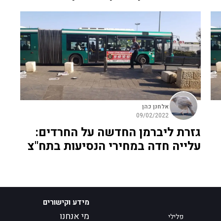
אלחנן כהן
09/02/2022
גזרת ליברמן החדשה על החרדים:
עלייה חדה במחירי הנסיעות בתח"צ
מידע וקישורים
מי אנחנו
פלילי