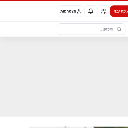
כתיבה
הצטרפות
חיפוש: