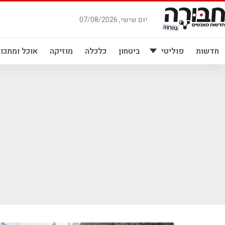
לג
תוכן
יום שישי, 07/08/2026
חדשות
פוליטי
ביטחון
כלכלה
מוזיקה
אוכל ומתכונ