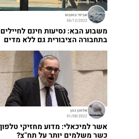
אביחי בוחבוט
06/12/2022
משבוע הבא: נסיעות חינם לחיילים
בתחבורה הציבורית גם ללא מדים
אלחנן כהן
01/08/2022
אשר למיכאלי: מדוע מחזיקי טלפון
כשר משלמים יותר על תח"צ?