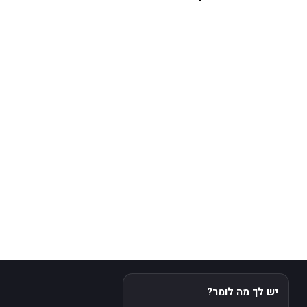
יש לך מה לומר?