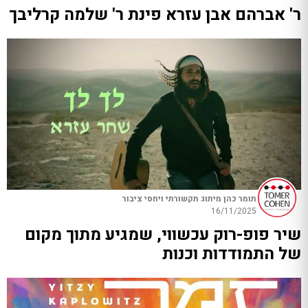
ר' אברהם אבן עזרא פינת ר' שלמה קרליבך
תומר כהן מיתוג תקשורתי ויחסי ציבור
16/11/2025
שיר פופ-רוק עכשווי, שמגיע מתוך מקום
של התמודדות וכנות