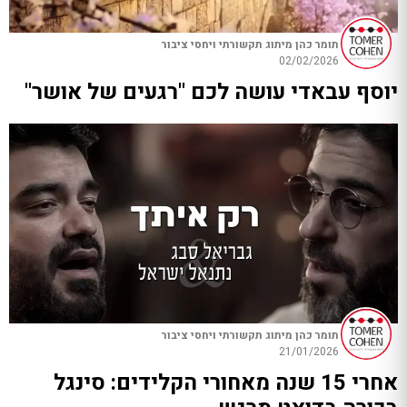
תומר כהן מיתוג תקשורתי ויחסי ציבור
02/02/2026
יוסף עבאדי עושה לכם "רגעים של אושר"
תומר כהן מיתוג תקשורתי ויחסי ציבור
21/01/2026
אחרי 15 שנה מאחורי הקלידים: סינגל