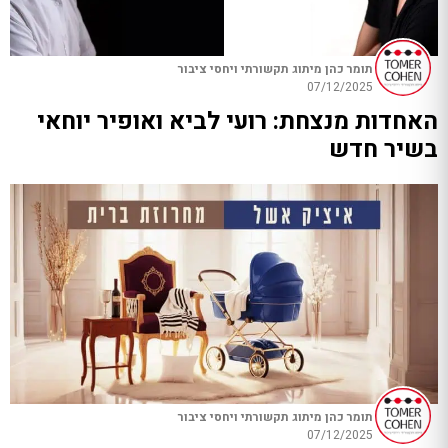
תומר כהן מיתוג תקשורתי ויחסי ציבור
07/12/2025
האחדות מנצחת: רועי לביא ואופיר יוחאי
בשיר חדש
תומר כהן מיתוג תקשורתי ויחסי ציבור
07/12/2025