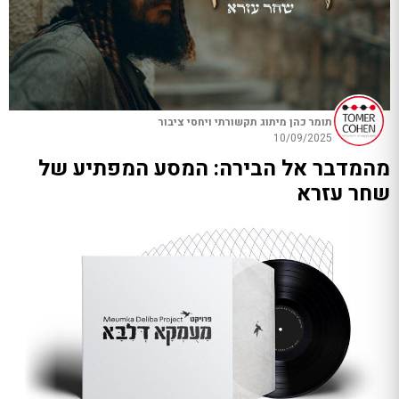
תומר כהן מיתוג תקשורתי ויחסי ציבור
10/09/2025
מהמדבר אל הבירה: המסע המפתיע של
שחר עזרא