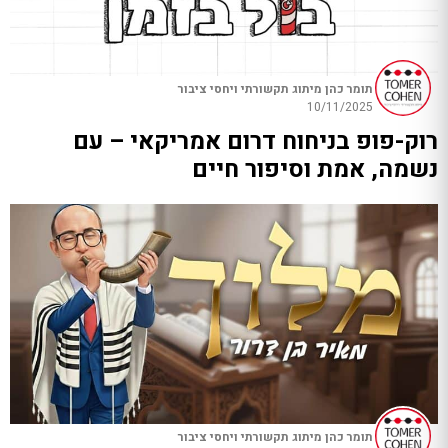
תומר כהן מיתוג תקשורתי ויחסי ציבור
10/11/2025
רוק-פופ בניחוח דרום אמריקאי – עם
נשמה, אמת וסיפור חיים
תומר כהן מיתוג תקשורתי ויחסי ציבור