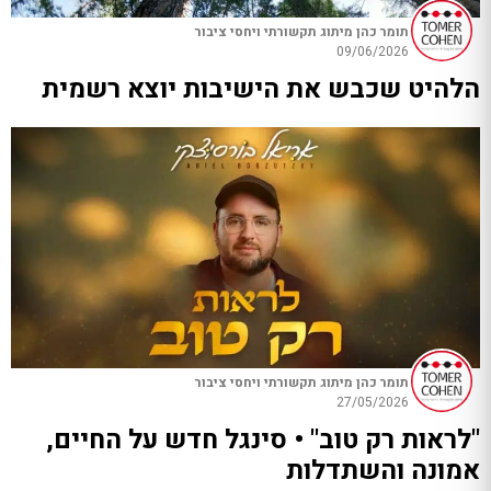
תומר כהן מיתוג תקשורתי ויחסי ציבור
09/06/2026
הלהיט שכבש את הישיבות יוצא רשמית
תומר כהן מיתוג תקשורתי ויחסי ציבור
27/05/2026
"לראות רק טוב" • סינגל חדש על החיים,
אמונה והשתדלות