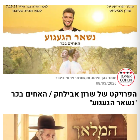
תומר כהן מיתוג תקשורתי ויחסי ציבור
08/03/2026
הפרויקט של שרון אבילחק / האחים בכר
"נשאר הגעגוע"