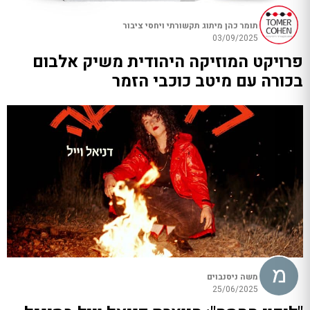
תומר כהן מיתוג תקשורתי ויחסי ציבור
03/09/2025
פרויקט המוזיקה היהודית משיק אלבום
בכורה עם מיטב כוכבי הזמר
משה ניסנבוים
25/06/2025