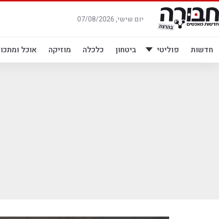
לג
תוכן
יום שישי, 07/08/2026
חדשות
פוליטי
ביטחון
כלכלה
מוזיקה
אוכל ומתכונ