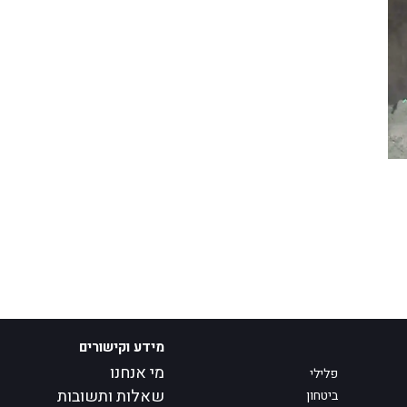
מידע וקישורים
מי אנחנו
פלילי
שאלות ותשובות
ביטחון