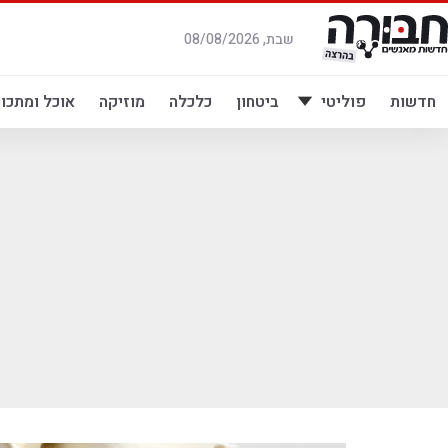
לג
תוכן
שבת, 08/08/2026
חדשות
פוליטי
ביטחון
כלכלה
מוזיקה
אוכל ומתכונ