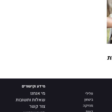
ת
מידע וקישורים
מי אנחנו
פלילי
שאלות ותשובות
ביטחון
מוזיקה
צור קשר
דעות