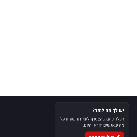
יש לך מה לומר?
העלה כתבה, הצטרף לשיח והשפיע על
מה שאנשים יקראו היום.