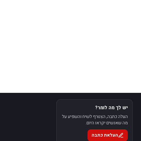
יש לך מה לומר?
העלה כתבה, הצטרף לשיח והשפיע על
מה שאנשים יקראו היום.
העלאת כתבה