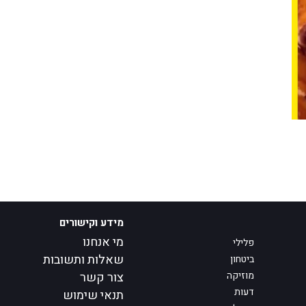
מידע וקישורים
מי אנחנו
פלילי
שאלות ותשובות
ביטחון
מוזיקה
צור קשר
דעות
תנאי שימוש