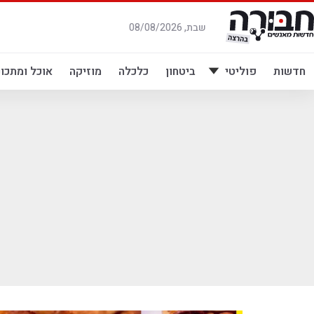
לג
תוכן
שבת, 08/08/2026
חדשות
פוליטי
ביטחון
כלכלה
מוזיקה
אוכל ומתכונ