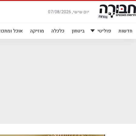
לג
תוכן
יום שישי, 07/08/2026
חדשות
פוליטי
ביטחון
כלכלה
מוזיקה
אוכל ומתכונ