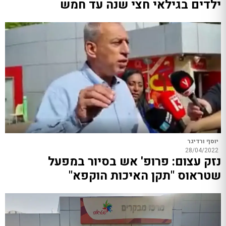
ילדים בגילאי חצי שנה עד חמש
יוסף ורדיגר
28/04/2022
נזק עצום: פרופ' אש בסיור במפעל
שטראוס "תקן האיכות הוקפא"