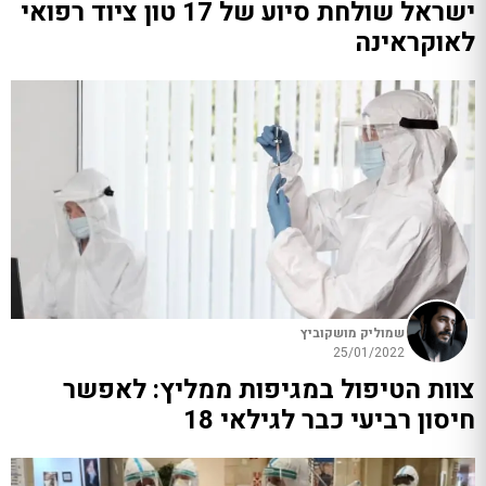
ישראל שולחת סיוע של 17 טון ציוד רפואי
לאוקראינה
שמוליק מושקוביץ
25/01/2022
צוות הטיפול במגיפות ממליץ: לאפשר
חיסון רביעי כבר לגילאי 18