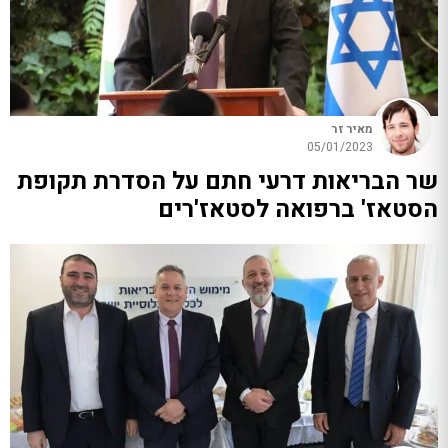
מאיר זר
05/01/2023
שר הבריאות דרעי חתם על הסדרת תקופת
הסטאז' ברפואה לסטאז'רים