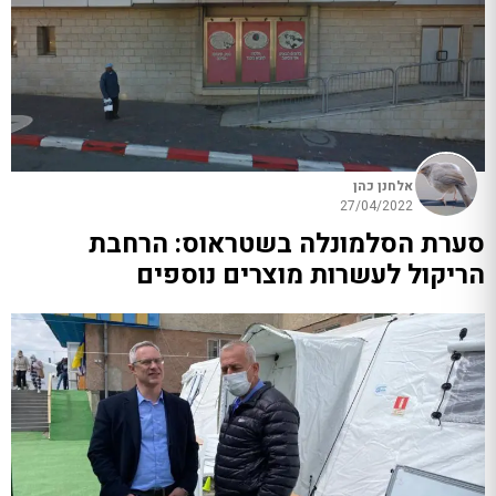
אלחנן כהן
27/04/2022
סערת הסלמונלה בשטראוס: הרחבת
הריקול לעשרות מוצרים נוספים