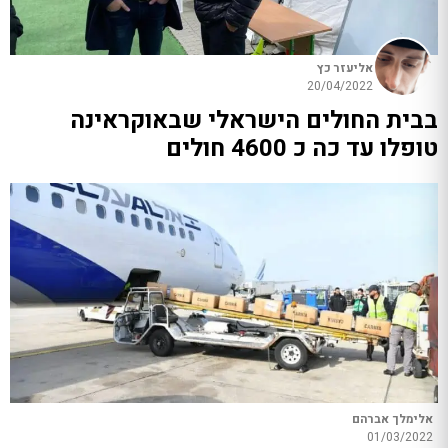
אליעזר כץ
20/04/2022
בבית החולים הישראלי שבאוקראינה
טופלו עד כה כ 4600 חולים
אלימלך אברהם
01/03/2022