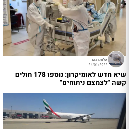
אלחנן כהן
24/01/2022
שיא חדש לאומיקרון: נוספו 178 חולים
קשה "לצמצם ניתוחים"