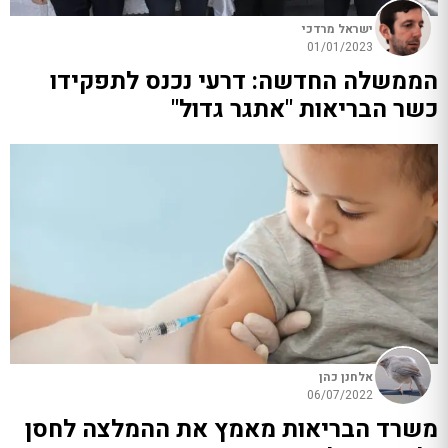
ישראל מרדכי
01/01/2023
הממשלה החדשה: דרעי נכנס לתפקידו
כשר הבריאות "אתגר גדול"
אלחנן כהן
06/07/2022
משרד הבריאות מאמץ את ההמלצה לחסן