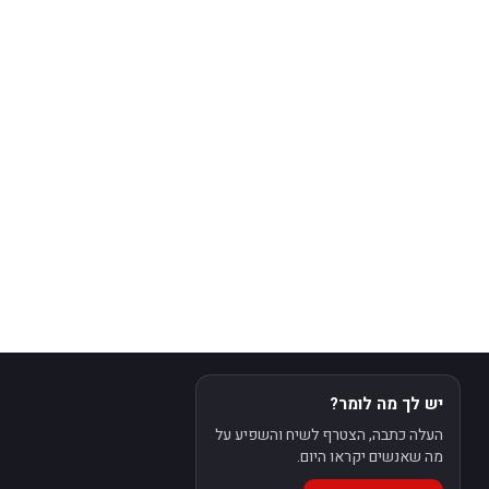
יש לך מה לומר?
העלה כתבה, הצטרף לשיח והשפיע על
מה שאנשים יקראו היום.