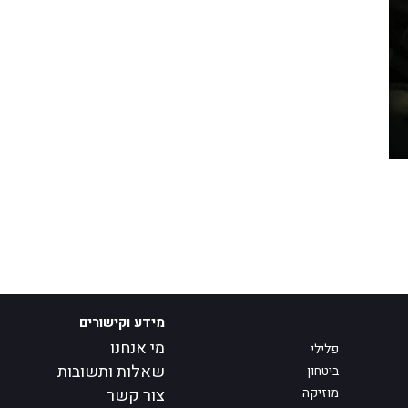
מידע וקישורים
מי אנחנו
פלילי
שאלות ותשובות
ביטחון
מוזיקה
צור קשר