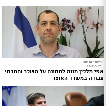
אלימלך אברהם
14/05/2023
אפי מלכין מונה לממונה על השכר והסכמי
עבודה במשרד האוצר