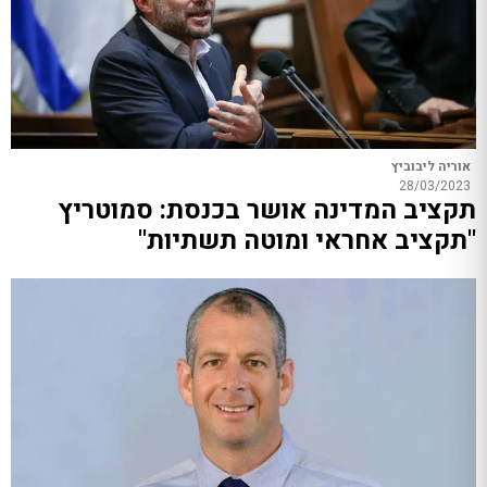
אוריה ליבוביץ
28/03/2023
תקציב המדינה אושר בכנסת: סמוטריץ
"תקציב אחראי ומוטה תשתיות"