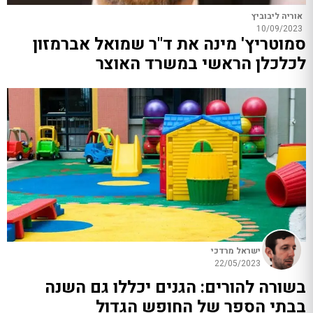
אוריה ליבוביץ
10/09/2023
סמוטריץ' מינה את ד"ר שמואל אברמזון
לכלכלן הראשי במשרד האוצר
ישראל מרדכי
22/05/2023
בשורה להורים: הגנים יכללו גם השנה
בבתי הספר של החופש הגדול