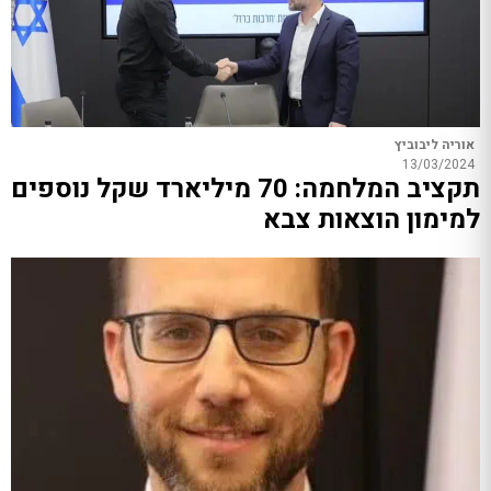
אוריה ליבוביץ
13/03/2024
תקציב המלחמה: 70 מיליארד שקל נוספים
למימון הוצאות צבא