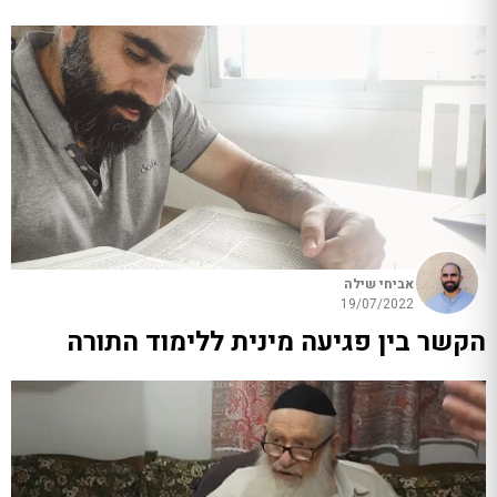
אביחי שילה
19/07/2022
הקשר בין פגיעה מינית ללימוד התורה