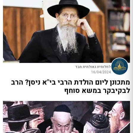
לחלוחית גאולתית חבד
16/04/2024
מתכונן ליום הולדת הרבי בי"א ניסן? הרב
לבקיבקר במשא סוחף