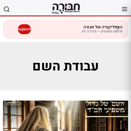
לג
תוכן
האפליקציה של חבורה
להתקנה
חדשות מאנשים — מהירה יותר בנייד
עבודת השם