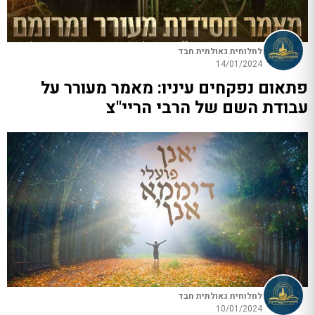
לחלוחית גאולתית חבד
14/01/2024
פתאום נפקחים עיניו: מאמר מעורר על
עבודת השם של הרבי הריי"צ
לחלוחית גאולתית חבד
10/01/2024