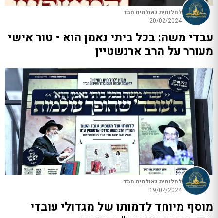
לחלוחית גאולתית חבד
20/02/2024
עבדי משה: בכל ביתי נאמן הוא • טור אישי
מעורר על הרב ארנשטיין
לחלוחית גאולתית חבד
19/02/2024
מוסף מיוחד לדמותו של מגדולי עובדי