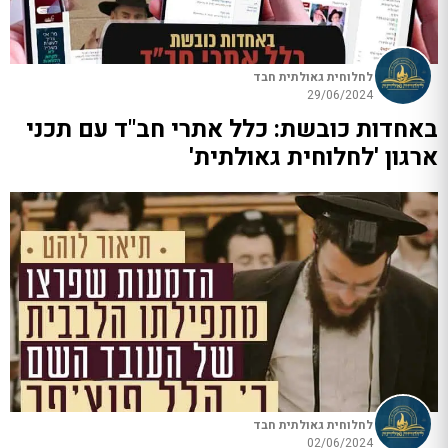
לחלוחית גאולתית חבד
29/06/2024
באחדות כובשת: כלל אתרי חב"ד עם תכני
ארגון 'לחלוחית גאולתית'
לחלוחית גאולתית חבד
02/06/2024