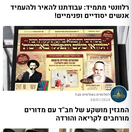
רלוונטי מתמיד: עבודתנו להאיר ולהעמיד
אנשים יסודיים ופנימיים!
לחלוחית גאולתית חבד
04/01/2024
המגזין מושקע של חב"ד עם מדורים
מורחבים לקריאה והורדה