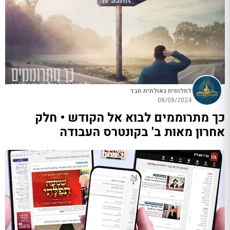
לחלוחית גאולתית חבד
08/08/2024
כך מתרוממים לבוא אל הקודש • חלק
אחרון מאות ב' בקונטרס העבודה