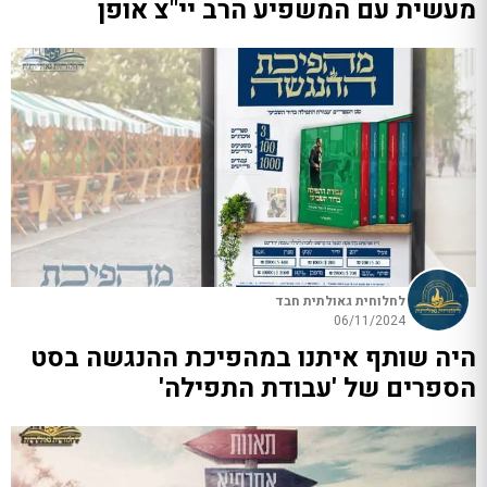
מעשית עם המשפיע הרב יי"צ אופן
לחלוחית גאולתית חבד
06/11/2024
היה שותף איתנו במהפיכת ההנגשה בסט
הספרים של 'עבודת התפילה'