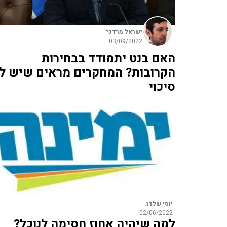
ישראל מרדכי
03/09/2022
האם בנט יתמודד בבחירות
הקרובות? המחקרים מראים שיש לו
סיכוי
יוסי שלדג
02/06/2022
למה שיהיה אחוז חסימה לנוכל?