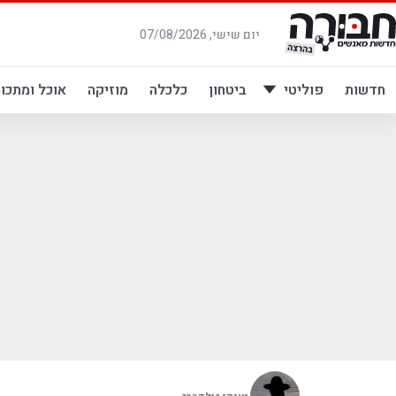
לג
תוכן
יום שישי, 07/08/2026
חדשות
פוליטי
ביטחון
כלכלה
מוזיקה
אוכל ומתכונ