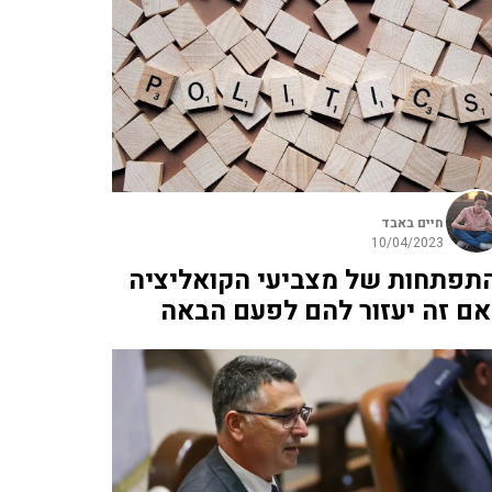
חיים באבד
10/04/2023
תפתחות של מצביעי הקואליציה
אם זה יעזור להם לפעם הבאה