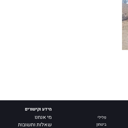
מידע וקישורים
מי אנחנו
פלילי
שאלות ותשובות
ביטחון