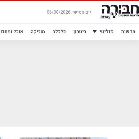
לג
תוכן
יום חמישי, 06/08/2026
חדשות
פוליטי
ביטחון
כלכלה
מוזיקה
אוכל ומתכונ