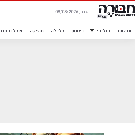
לג
תוכן
שבת, 08/08/2026
חדשות
פוליטי
ביטחון
כלכלה
מוזיקה
אוכל ומתכונ