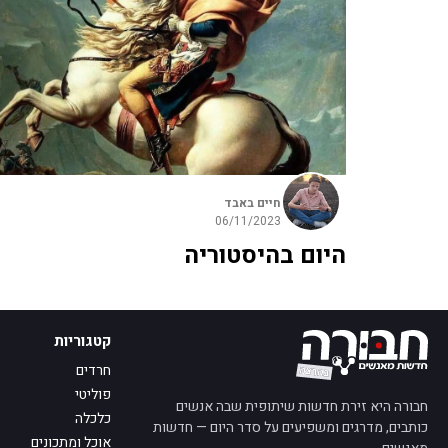
חיים באבד
06/11/2023
היום בהיסטוריה
קטגוריות
חרדים
פוליטי
חבורה היא זירת חדשות שיתופית שבה אנשים
כלכלה
כותבים, מדרגים ומשפיעים על סדר היום — חדשות
אוכל ומתכונים