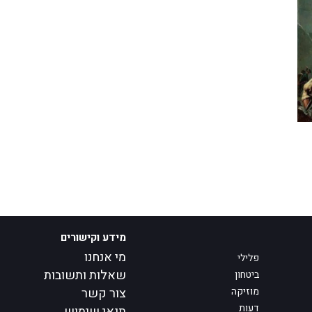
מידע וקישורים
מי אנחנו
פלילי
שאלות ותשובות
ביטחון
מוזיקה
צור קשר
דעות
תנאי שימוש