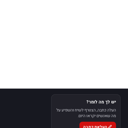
יש לך מה לומר?
העלה כתבה, הצטרף לשיח והשפיע על
מה שאנשים יקראו היום.
העלאת כתבה