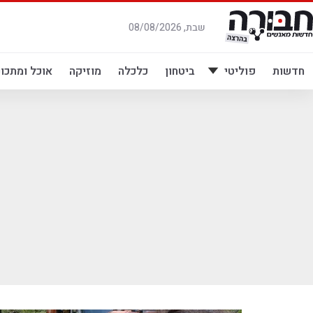
לג
תוכן
שבת, 08/08/2026
חדשות
פוליטי
ביטחון
כלכלה
מוזיקה
אוכל ומתכונ