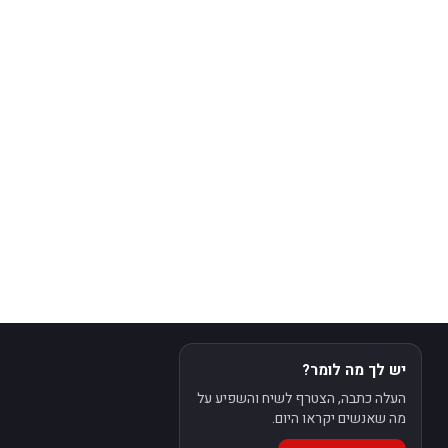
יש לך מה לומר?
העלה כתבה, הצטרף לשיח והשפיע על
מה שאנשים יקראו היום.