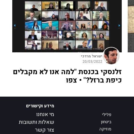
ישראל מרדכי
20/03/2022
זלנסקי בכנסת "למה אנו לא מקבלים
כיפת ברזל?" • צפו
מידע וקישורים
מי אנחנו
פלילי
שאלות ותשובות
ביטחון
מוזיקה
צור קשר