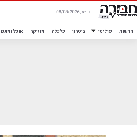
לג
תוכן
שבת, 08/08/2026
חדשות
פוליטי
ביטחון
כלכלה
מוזיקה
אוכל ומתכונ