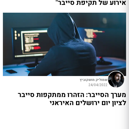
אירוע של תקיפת סייבר"
שמוליק מושקוביץ
24/04/2022
מערך הסייבר: הזהרו ממתקפות סייבר
לציון יום ירושלים האיראני