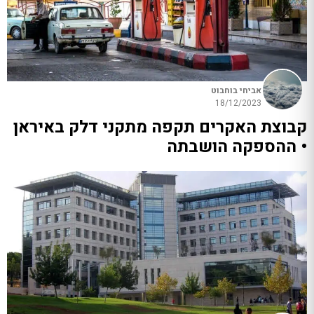
אביחי בוחבוט
18/12/2023
קבוצת האקרים תקפה מתקני דלק באיראן
• ההספקה הושבתה