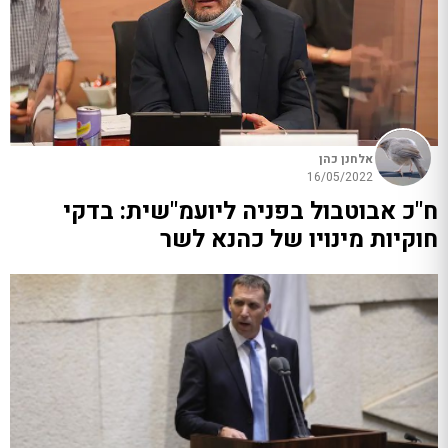
אלחנן כהן
16/05/2022
ח"כ אבוטבול בפניה ליועמ"שית: בדקי
חוקיות מינויו של כהנא לשר