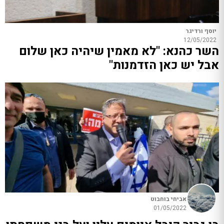
יוסף ורדיגר
12/05/2022
השר כהנא: "לא מאמין שיהיה כאן שלום
אבל יש כאן הזדמנות"
אביחי בוחבוט
01/05/2022