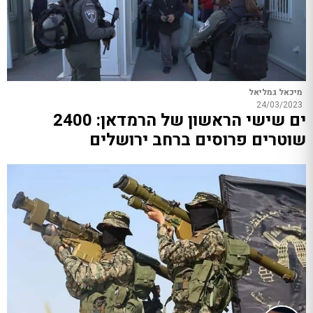
מיכאל גמליאל
24/03/2023
ים שישי הראשון של הרמדאן: 2400
שוטרים פרוסים ברחב ירושלים