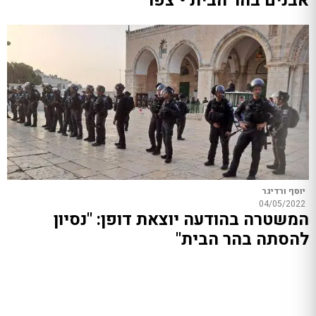
אבנים בהר הבית • צפו
יוסף ורדיגר
04/05/2022
המשטרה בהודעה יוצאת דופן: "נסיון
להסתה בהר הבית"