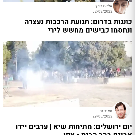
אליעזר כץ
02/08/2022
כוננות בדרום: תנועת הרכבות נעצרה
ונחסמו כבישים מחשש לירי
מאיר זר
29/05/2022
יום ירושלים: מתיחות שיא | ערבים יידו