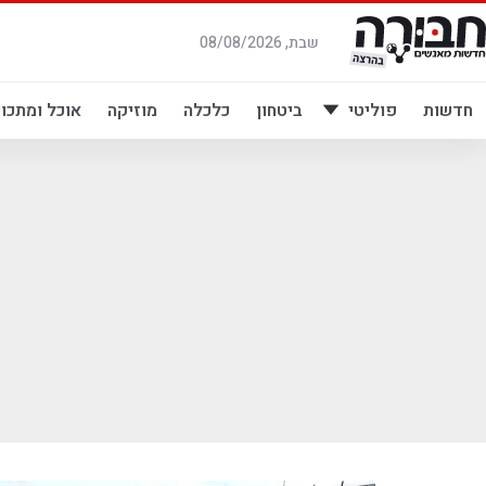
לג
תוכן
שבת, 08/08/2026
חדשות
פוליטי
ביטחון
כלכלה
מוזיקה
אוכל ומתכונ