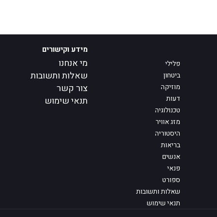
מידע וקישורים
מי אנחנו
פלילי
שאלות ותשובות
ביטחון
מוזיקה
צור קשר
דעות
תנאי שימוש
טכנולוגיה
מזג אוויר
היסטוריה
בריאות
אנשים
פנאי
ספורט
שאלות ותשובות
תנאי שימוש