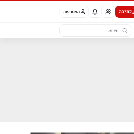
כתיבה
הצטרפות
חיפוש: