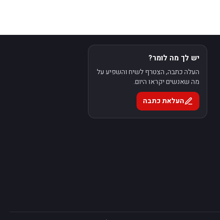
יש לך מה לומר?
העלה כתבה, הצטרף לשיח והשפיע על
מה שאנשים יקראו היום.
העלאת כתבה