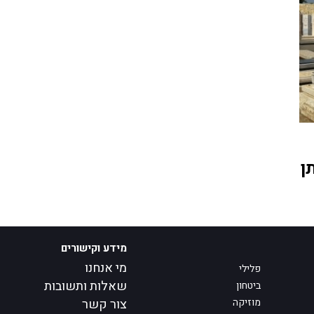
ן
מידע וקישורים
מי אנחנו
פלילי
שאלות ותשובות
ביטחון
מוזיקה
צור קשר