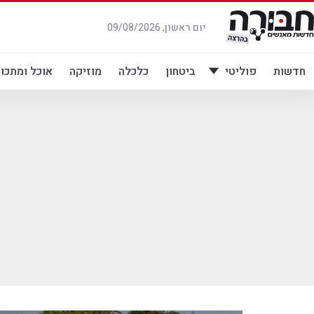
לג
תוכן
יום ראשון, 09/08/2026
חדשות
פוליטי
ביטחון
כלכלה
מוזיקה
אוכל ומתכונ