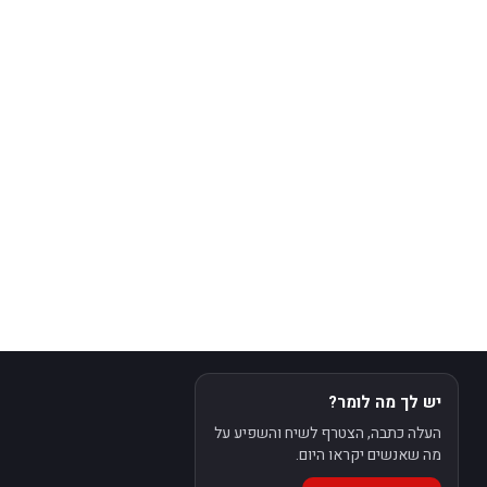
יש לך מה לומר?
העלה כתבה, הצטרף לשיח והשפיע על
מה שאנשים יקראו היום.