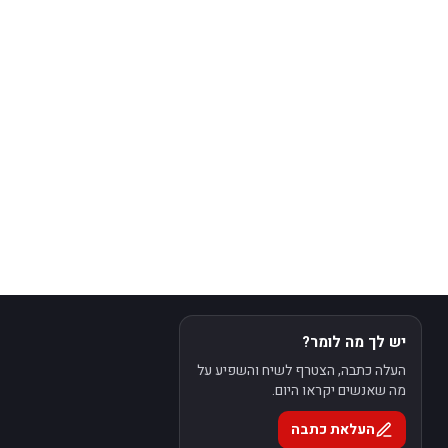
יש לך מה לומר?
העלה כתבה, הצטרף לשיח והשפיע על
מה שאנשים יקראו היום.
העלאת כתבה