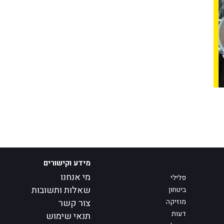
מידע וקישורים
מי אנחנו
פלילי
שאלות ותשובות
ביטחון
מוזיקה
צור קשר
דעות
תנאי שימוש