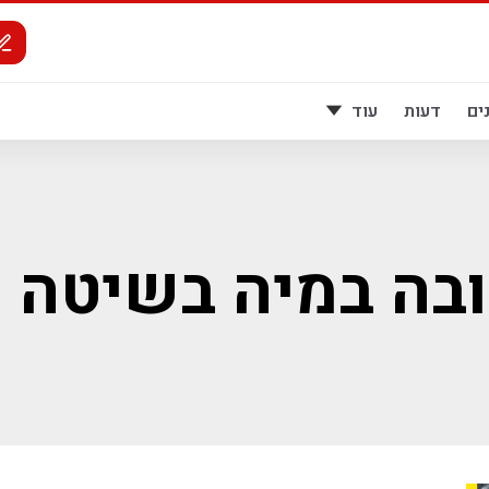
ים
דעות
עוד
בה במיה בשיטה 