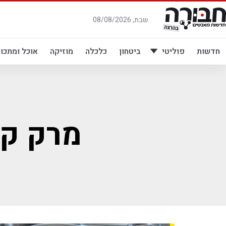
לג
תוכן
שבת, 08/08/2026
חדשות
פוליטי
ביטחון
כלכלה
מוזיקה
אוכל ומתכונ
מרק קו