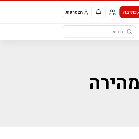
כתיבה
הצטרפות
חיפוש:
מהירה