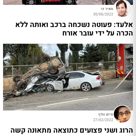
מאיר זר
30/06/2022
אלעד: פעוטה נשכחה ברכב ואותה ללא
הכרה על ידי עובר אורח
חיים וולף
27/02/2022
הרוג ושני פצועים כתוצאה מתאונה קשה