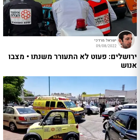
ישראל מרדכי
09/08/2022
ירושלים: פעוט לא התעורר משנתו • מצבו
אנוש