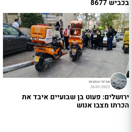
בכביש 8677
אביחי בוחבוט
26/01/2022
ירושלים: פעוט בן שבועיים איבד את
הכרתו מצבו אנוש